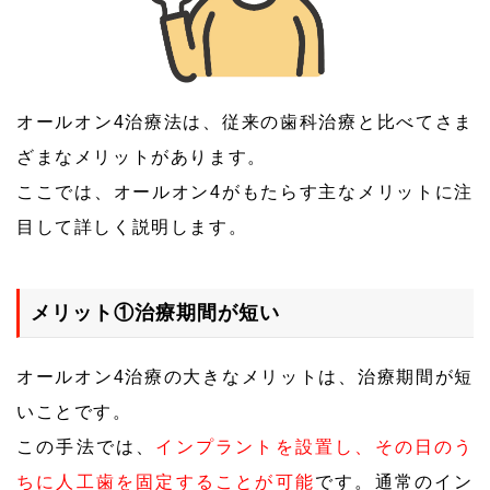
オールオン4治療法は、従来の歯科治療と比べてさま
ざまなメリットがあります。
ここでは、オールオン4がもたらす主なメリットに注
目して詳しく説明します。
メリット①治療期間が短い
オールオン4治療の大きなメリットは、治療期間が短
いことです。
この手法では、
インプラントを設置し、その日のう
ちに人工歯を固定することが可能
です。通常のイン