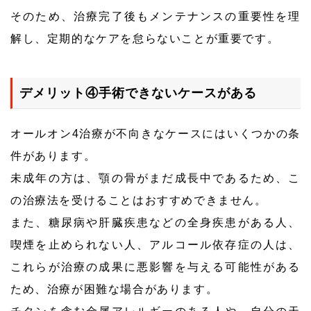
そのため、治療完了後もメンテナンスの重要性を理
解し、定期的なケアを怠らないことが重要です。
デメリット④手術できないケースがある
オールオン4治療が不向きなケースにはいくつかの条
件があります。
未成年の方は、顎の骨がまだ成長中であるため、こ
の治療法を受けることはおすすめできません。
また、糖尿病や肝臓疾患などの全身疾患がある人、
喫煙を止められない人、アルコール依存症の人は、
これらが治療の成果に悪影響を与える可能性がある
ため、治療が困難な場合があります。