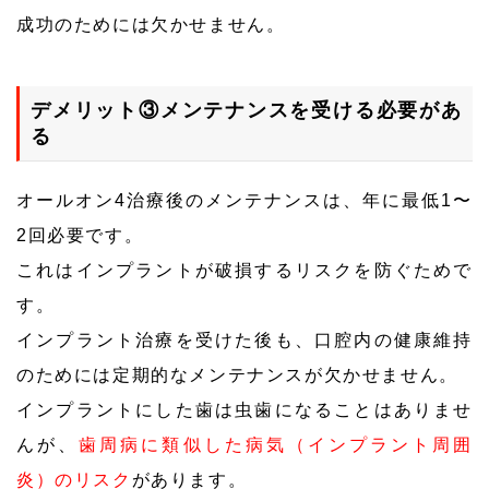
成功のためには欠かせません。
デメリット③メンテナンスを受ける必要があ
る
オールオン4治療後のメンテナンスは、年に最低1〜
2回必要です。
これはインプラントが破損するリスクを防ぐためで
す。
インプラント治療を受けた後も、口腔内の健康維持
のためには定期的なメンテナンスが欠かせません。
インプラントにした歯は虫歯になることはありませ
んが、
歯周病に類似した病気（インプラント周囲
炎）のリスク
があります。