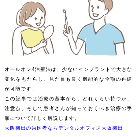
オールオン4治療法は、少ないインプラントで大きな
変化をもたらし、見た目も良く機能的な全顎の再建
が可能です。
この記事では治療の基本から、どれくらい持つか、
注意点、そして患者さんが知っておくべき治療の手
順について詳しく解説します。
大阪梅田の歯医者ならデンタルオフィス大阪梅田