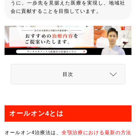
うに、一歩先を見据えた医療を実現し、地域社
会に貢献することを目指しています。
目次
オールオン4とは
オールオン4治療法は、
全顎治療における最新の方法