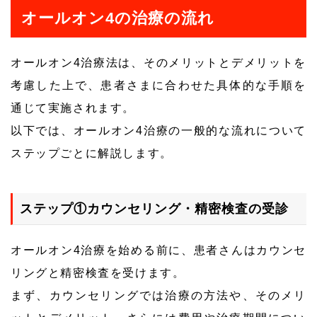
オールオン4の治療の流れ
オールオン4治療法は、そのメリットとデメリットを
考慮した上で、患者さまに合わせた具体的な手順を
通じて実施されます。
以下では、オールオン4治療の一般的な流れについて
ステップごとに解説します。
ステップ①カウンセリング・精密検査の受診
オールオン4治療を始める前に、患者さんはカウンセ
リングと精密検査を受けます。
まず、カウンセリングでは治療の方法や、そのメリ