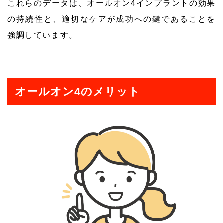
これらのデータは、オールオン4インプラントの効果
の持続性と、適切なケアが成功への鍵であることを
強調しています。
オールオン4のメリット