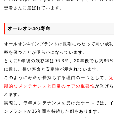
患者さんに選ばれています。
オールオン4の寿命
オールオン4インプラントは長期にわたって高い成功
率を保つことが明らかになっています。
とくに5年後の残存率は96.3％、20年後でも約86％
に達し、長い寿命と安定性が示されています。
このように寿命が長持ちする理由の一つとして、
定
期的なメンテナンスと日常のケアの重要性
が挙げら
れます。
実際に、毎年メンテナンスを受けたケースでは、イ
ンプラントが36年間も持続した例もあります。