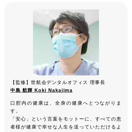
【監修】世航会デンタルオフィス 理事長
中島 航輝 Koki Nakajima
口腔内の健康は、全身の健康へとつながりま
す。
「安心」という言葉をモットーに、すべての患
者様が健康で幸せな人生を送っていただけるよ