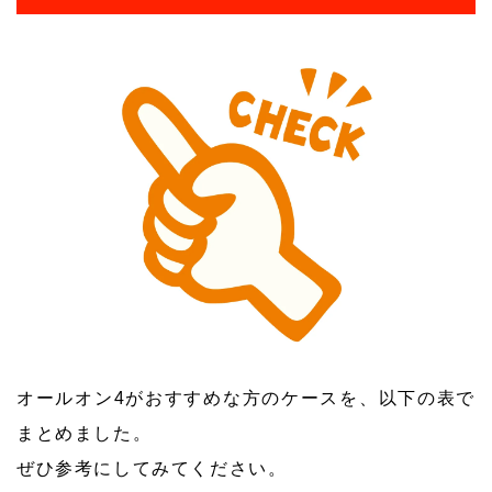
オールオン4がおすすめな方のケースを、以下の表で
まとめました。
ぜひ参考にしてみてください。