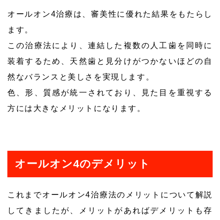
オールオン4治療は、審美性に優れた結果をもたらし
ます。
この治療法により、連結した複数の人工歯を同時に
装着するため、天然歯と見分けがつかないほどの自
然なバランスと美しさを実現します。
色、形、質感が統一されており、見た目を重視する
方には大きなメリットになります。
オールオン4のデメリット
これまでオールオン4治療法のメリットについて解説
してきましたが、メリットがあればデメリットも存