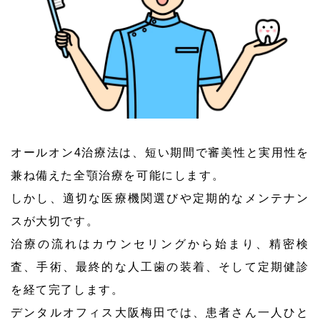
オールオン4治療法は、短い期間で審美性と実用性を
兼ね備えた全顎治療を可能にします。
しかし、適切な医療機関選びや定期的なメンテナン
スが大切です。
治療の流れはカウンセリングから始まり、精密検
査、手術、最終的な人工歯の装着、そして定期健診
を経て完了します。
デンタルオフィス大阪梅田では、患者さん一人ひと