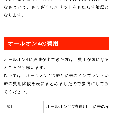
なさという、さまざまなメリットをもたらす治療と
なります。
オールオン4の費用
オールオン4に興味が出てきた方は、費用が気になる
ところだと思います。
以下では、オールオン4治療と従来のインプラント治
療の費用比較を表にまとめましたので参考にしてみ
てください。
項目
オールオン4治療費用
従来のイ