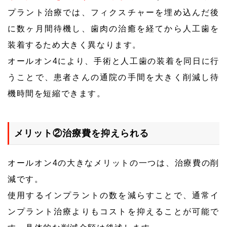
プラント治療では、フィクスチャーを埋め込んだ後
に数ヶ月間待機し、歯肉の治癒を経てから人工歯を
装着するため大きく異なります。
オールオン4により、手術と人工歯の装着を同日に行
うことで、患者さんの通院の手間を大きく削減し待
機時間を短縮できます。
メリット②治療費を抑えられる
オールオン4の大きなメリットの一つは、治療費の削
減です。
使用するインプラントの数を減らすことで、通常イ
ンプラント治療よりもコストを抑えることが可能で