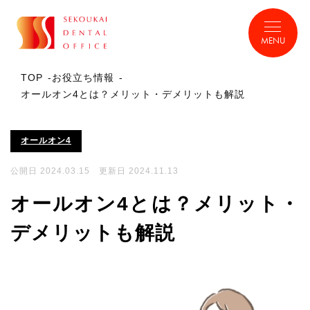
MENU
TOP
お役立ち情報
オールオン4とは？メリット・デメリットも解説
オールオン4
公開日 2024.03.15 更新日 2024.11.13
オールオン4とは？メリット・
デメリットも解説