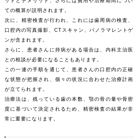
ットとデメリット、さらには費用や治療期間につい
ての概算が説明されます。
次に、精密検査が行われ、これには歯周病の検査、
口腔内の写真撮影、CTスキャン、パノラマレントゲ
ンが含まれます。
さらに、患者さんに持病がある場合は、内科主治医
との相談が必要になることもあります。
この一連の手順を通じて、患者さんの口腔内の正確
な状態が把握され、個々の状況に合わせた治療計画
が立てられます。
治療法は、残っている歯の本数、顎の骨の量や骨密
度に基づいて決定されるため、精密検査の結果が非
常に重要になります。