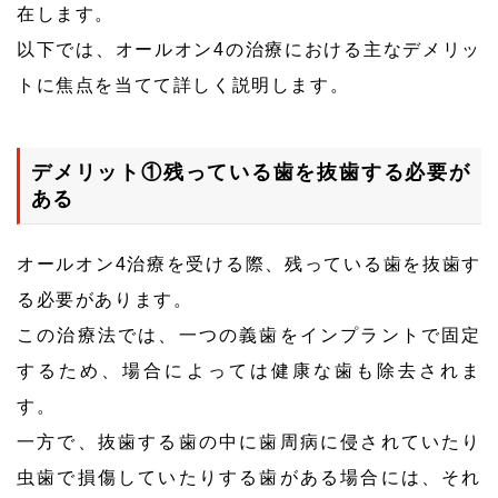
在します。
以下では、オールオン4の治療における主なデメリッ
トに焦点を当てて詳しく説明します。
デメリット①残っている歯を抜歯する必要が
ある
オールオン4治療を受ける際、残っている歯を抜歯す
る必要があります。
この治療法では、一つの義歯をインプラントで固定
するため、場合によっては健康な歯も除去されま
す。
一方で、抜歯する歯の中に歯周病に侵されていたり
虫歯で損傷していたりする歯がある場合には、それ