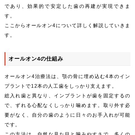
であり、効果的で安定した歯の再建が実現できま
す。
ここからオールオン4について詳しく解説していきま
す。
オールオン4の仕組み
オールオン4治療法は、顎の骨に埋め込む4本のイン
プラントで12本の人工歯をしっかり支えます。
総入れ歯と異なり、インプラントが歯を固定するの
で、ずれる心配なくしっかり噛めます。取り外す必
要がなく、自分の歯のように日々のお手入れが可能
です。
この方法は、自然な見た目と噛みやすさで、多くの