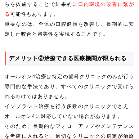
らを抜歯することで結果的に
口内環境の改善に繋が
る
可能性もあります。
重要なのは、全体の口腔健康を改善し、長期的に安
定した咬合と審美性を実現することです。
デメリット②治療できる医療機関が限られる
オールオン4治療は特定の歯科クリニックのみが行う
専門的な手法であり、すべてのクリニックで受けら
れるわけではありません。
インプラント治療を行う多数のクリニックでさえ、
オールオン4に対応していない場合があります。
そのため、長期的なフォローアップやメンテナンス
を考慮に入れると、適切なクリニックの選定が治療