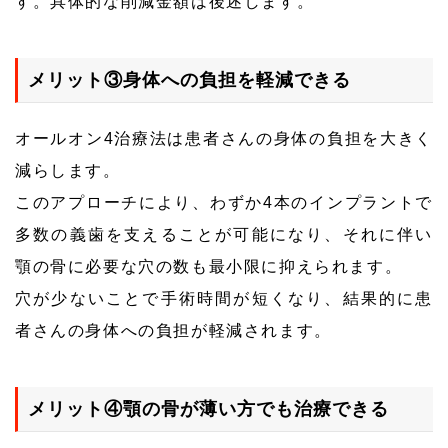
す。具体的な削減金額は後述します。
メリット③身体への負担を軽減できる
オールオン4治療法は患者さんの身体の負担を大きく
減らします。
このアプローチにより、わずか4本のインプラントで
多数の義歯を支えることが可能になり、それに伴い
顎の骨に必要な穴の数も最小限に抑えられます。
穴が少ないことで手術時間が短くなり、結果的に患
者さんの身体への負担が軽減されます。
メリット④顎の骨が薄い方でも治療できる