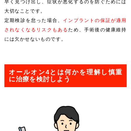
早く見つけ出し、症状が悪化するのを防ぐためには
大切なことです。
定期検診を怠った場合、
インプラントの保証が適用
されなくなるリスクもある
ため、手術後の健康維持
には欠かせないものです。
オールオン4とは何かを理解し慎重
に治療を検討しよう