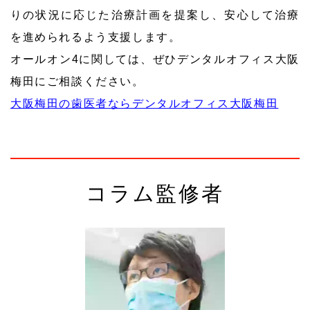
りの状況に応じた治療計画を提案し、安心して治療
を進められるよう支援します。
オールオン4に関しては、ぜひデンタルオフィス大阪
梅田にご相談ください。
大阪梅田の歯医者ならデンタルオフィス大阪梅田
コラム監修者