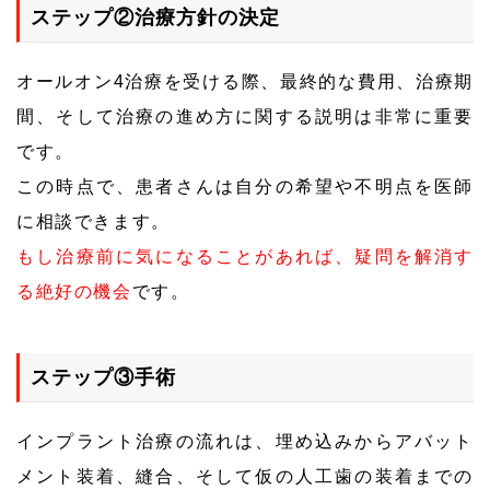
ステップ②治療方針の決定
オールオン4治療を受ける際、最終的な費用、治療期
間、そして治療の進め方に関する説明は非常に重要
です。
この時点で、患者さんは自分の希望や不明点を医師
に相談できます。
もし治療前に気になることがあれば、疑問を解消す
る絶好の機会
です。
ステップ③手術
インプラント治療の流れは、埋め込みからアバット
メント装着、縫合、そして仮の人工歯の装着までの