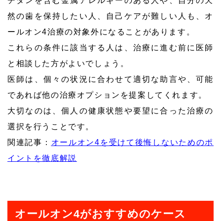
チタンを含む金属アレルギーのある人や、自分の天
然の歯を保持したい人、自己ケアが難しい人も、オ
ールオン4治療の対象外になることがあります。
これらの条件に該当する人は、治療に進む前に医師
と相談した方がよいでしょう。
医師は、個々の状況に合わせて適切な助言や、可能
であれば他の治療オプションを提案してくれます。
大切なのは、個人の健康状態や要望に合った治療の
選択を行うことです。
関連記事：
オールオン4を受けて後悔しないためのポ
イントを徹底解説
オールオン4がおすすめのケース