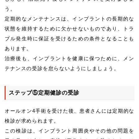
う。
定期的なメンテナンスは、インプラントの長期的な
状態を維持するために欠かせないものであり、トラ
ブル発生時に保証を受けるための条件となることも
あります。
治療後も、インプラントを健康に保つために、メン
テナンスの受診を怠らないようにしましょう。
ステップ⑤定期健診の受診
オールオン4手術を受けた後、患者さんには定期的な
検診が求められます。
この検診は、インプラント周囲炎やその他の問題を