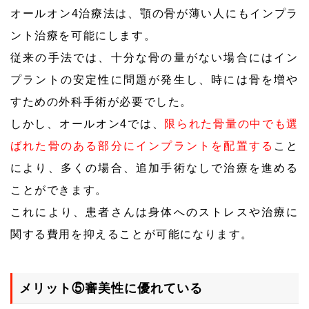
オールオン4治療法は、顎の骨が薄い人にもインプラ
ント治療を可能にします。
従来の手法では、十分な骨の量がない場合にはイン
プラントの安定性に問題が発生し、時には骨を増や
すための外科手術が必要でした。
しかし、オールオン4では、
限られた骨量の中でも選
ばれた骨のある部分にインプラントを配置する
こと
により、多くの場合、追加手術なしで治療を進める
ことができます。
これにより、患者さんは身体へのストレスや治療に
関する費用を抑えることが可能になります。
メリット⑤審美性に優れている