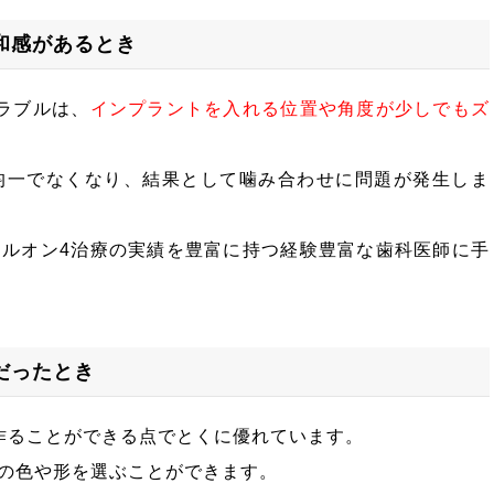
和感があるとき
ラブルは、
インプラントを入れる位置や角度が少しでもズ
均一でなくなり、結果として噛み合わせに問題が発生しま
ルオン4治療の実績を豊富に持つ経験豊富な歯科医師に手
だったとき
作ることができる点でとくに優れています。
の色や形を選ぶことができます。