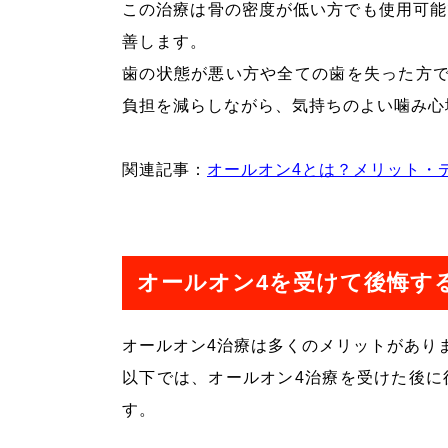
この治療は骨の密度が低い方でも使用可能
善します。
歯の状態が悪い方や全ての歯を失った方で
負担を減らしながら、気持ちのよい噛み心
関連記事：
オールオン4とは？メリット・
オールオン4を受けて後悔す
オールオン4治療は多くのメリットがあり
以下では、オールオン4治療を受けた後に
す。