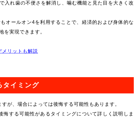
で入れ歯の不便さを解消し、噛む機能と見た目を大きく改
もオールオン4を利用することで、経済的および身体的な
地を実現できます。
デメリットも解説
るタイミング
ますが、場合によっては後悔する可能性もあります。
後悔する可能性があるタイミングについて詳しく説明しま