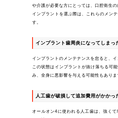
や介護が必要な方にとっては、口腔衛生の
インプラントを選ぶ際は、これらのメンテ
す。
インプラント歯周炎になってしまっ
インプラントのメンテナンスを怠ると、イ
この状態はインプラントが抜け落ちる可能
み、全身に悪影響を与える可能性もありま
人工歯が破損して追加費用がかかっ
オールオン4に使われる人工歯は、強くて