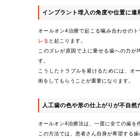
インプラント埋入の角度や位置に違
オールオン4治療で起こる噛み合わせのト
レる
と起こります。
このズレが原因で上に乗せる歯への力が
す。
こうしたトラブルを避けるためには、オー
術をしてもらうことが重要になります。
人工歯の色や形の仕上がりが不自然
オールオン4治療法は、一度に全ての歯を
この方法では、患者さん自身が希望する歯