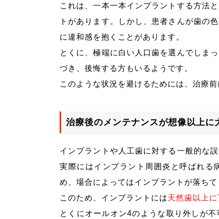
これは、一本一本インプラントする方法と
トがあります。しかし、患者さんが歯の色
に違和感を抱くことがあります。
とくに、極端に白い人口歯を選んでしまっ
づき、後悔する方もいるようです。
このような状況を避けるためには、治療前
治療後のメンテナンスが想像以上に
インプラントや人工歯に対する一般的な誤
実際にはインプラント周囲炎と呼ばれる
め、場合によってはインプラントが落ちて
このため、インプラントには
天然歯以上に
とくにオールオン4のような取り外しが不