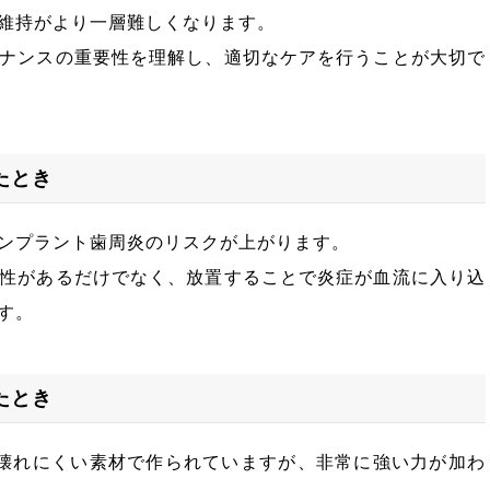
維持がより一層難しくなります。
ナンスの重要性を理解し、適切なケアを行うことが大切で
たとき
ンプラント歯周炎のリスクが上がります。
性があるだけでなく、放置することで炎症が血流に入り込
す。
たとき
壊れにくい素材で作られていますが、非常に強い力が加わ