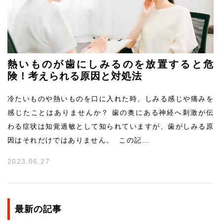
熱いものが歯にしみるのを放置すると危
険！考えられる原因と対処法
冷たいものや熱いものを口に入れた時、しみる感じや痛みを
感じたことはありませんか？ 歯の奥にある神経へ刺激が伝
わる症状は知覚過敏として知られていますが、歯がしみる原
因はそれだけではありません。 この記...
2023.06.27
最新の記事