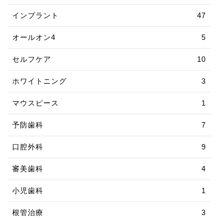
インプラント
47
オールオン4
5
セルフケア
10
ホワイトニング
3
マウスピース
1
予防歯科
7
口腔外科
9
審美歯科
4
小児歯科
1
根管治療
3