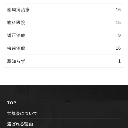
歯周病治療
16
歯科医院
15
矯正治療
9
虫歯治療
16
親知らず
1
TOP
世航会について
選ばれる理由