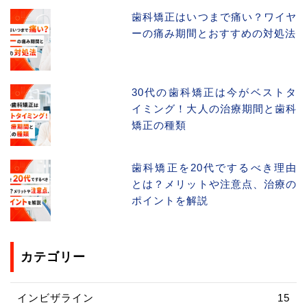
歯科矯正はいつまで痛い？ワイヤ
ーの痛み期間とおすすめの対処法
30代の歯科矯正は今がベストタ
イミング！大人の治療期間と歯科
矯正の種類
歯科矯正を20代でするべき理由
とは？メリットや注意点、治療の
ポイントを解説
カテゴリー
インビザライン
15