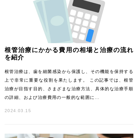
根管治療にかかる費用の相場と治療の流れ
を紹介
根管治療は、歯を細菌感染から保護し、その機能を保持する
上で非常に重要な役割を果たします。 この記事では、根管
治療が目指す目的、さまざまな治療方法、具体的な治療手順
の詳細、および治療費用の一般的な範囲に...
2024.03.15