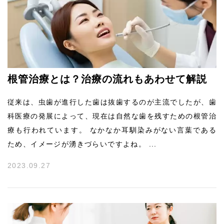
根管治療とは？治療の流れもあわせて解説
従来は、虫歯が進行した歯は抜歯するのが主流でしたが、歯
科医療の発展によって、現在は自然な歯を残すための根管治
療も行われています。 なかなか耳馴染みがない言葉である
ため、イメージが湧きづらいですよね。 ...
2023.09.27