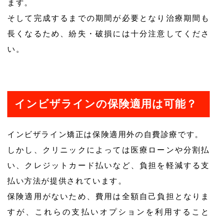
ます。
そして完成するまでの期間が必要となり治療期間も
長くなるため、紛失・破損には十分注意してくださ
い。
インビザラインの保険適用は可能？
インビザライン矯正は保険適用外の自費診療です。
しかし、クリニックによっては医療ローンや分割払
い、クレジットカード払いなど、負担を軽減する支
払い方法が提供されています。
保険適用がないため、費用は全額自己負担となりま
すが、これらの支払いオプションを利用すること