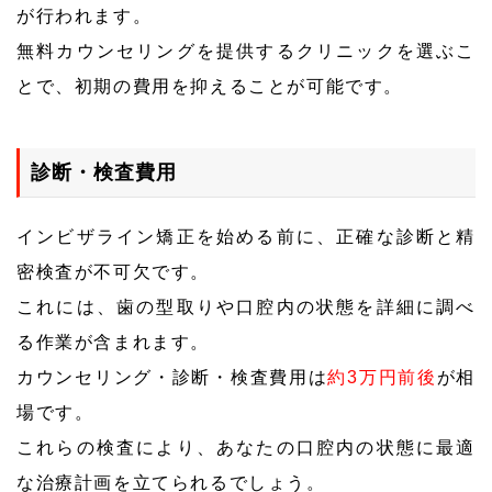
が行われます。
無料カウンセリングを提供するクリニックを選ぶこ
とで、初期の費用を抑えることが可能です。
診断・検査費用
インビザライン矯正を始める前に、正確な診断と精
密検査が不可欠です。
これには、歯の型取りや口腔内の状態を詳細に調べ
る作業が含まれます。
カウンセリング・診断・検査費用は
約3万円前後
が相
場です。
これらの検査により、あなたの口腔内の状態に最適
な治療計画を立てられるでしょう。