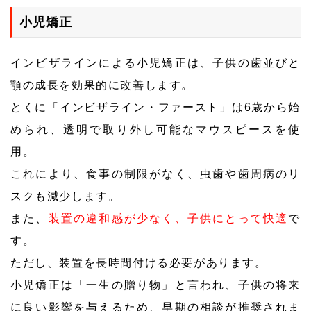
小児矯正
インビザラインによる小児矯正は、子供の歯並びと
顎の成長を効果的に改善します。
とくに「インビザライン・ファースト」は6歳から始
められ、透明で取り外し可能なマウスピースを使
用。
これにより、食事の制限がなく、虫歯や歯周病のリ
スクも減少します。
また、
装置の違和感が少なく、子供にとって快適
で
す。
ただし、装置を長時間付ける必要があります。
小児矯正は「一生の贈り物」と言われ、子供の将来
に良い影響を与えるため、早期の相談が推奨されま