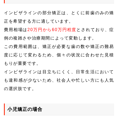
インビザラインの部分矯正は、とくに前歯のみの矯
正を希望する方に適しています。
費用相場は
20万円から60万円程度
とされており、症
例の複雑さや治療期間によって変動します。
この費用範囲は、矯正が必要な歯の数や矯正の難易
度に応じて変わるため、個々の状況に合わせた見積
もりが重要です。
インビザラインは目立ちにくく、日常生活において
も違和感が少ないため、社会人や忙しい方にも人気
の選択肢です。
小児矯正の場合