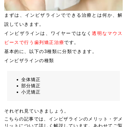
まずは、インビザラインでできる治療とは何か、解
説していきます。
インビザラインは、ワイヤーではなく
透明なマウス
ピースで行う歯列矯正治療
です。
基本的に、以下の3種類に分類できます。
インビザラインの種類
全体矯正
部分矯正
小児矯正
それぞれ見ていきましょう。
こちらの記事では、インビザラインのメリット・デメ
リットについて詳しく解説しています。あわせてご覧