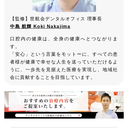
【監修】世航会デンタルオフィス 理事長
中島 航輝 Koki Nakajima
口腔内の健康は、全身の健康へとつながりま
す。
「安心」という言葉をモットーに、すべての患
者様が健康で幸せな人生を送っていただけるよ
うに、一歩先を見据えた医療を実現し、地域社
会に貢献することを目指しています。