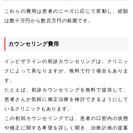
これらの費用は患者のニーズに応じて変動し、総額
は数十万円から数百万円の範囲です。
カウンセリング費用
インビザラインの初診カウンセリングは、クリニッ
クによって異なりますが、無料で行う場合もありま
す。
たとえば、初診カウンセリングを無料で提供して、
患者さんが気軽に矯正治療を検討できるようにして
いるクリニックもあります。
この初回カウンセリングでは、患者の口腔内の状態
や矯正に関する希望を詳しく聞き、治療計画の提案