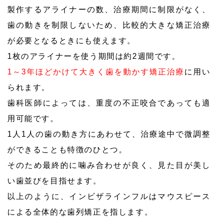
製作するアライナーの数、治療期間に制限がなく、
歯の動きを制限しないため、比較的大きな矯正治療
が必要となるときにも使えます。
1枚のアライナーを使う期間は約2週間です。
1～3年ほどかけて大きく歯を動かす矯正治療
に用い
られます。
歯科医師によっては、重度の不正咬合であっても適
用可能です。
1人1人の歯の動き方にあわせて、治療途中で微調整
ができることも特徴のひとつ。
そのため最終的に噛み合わせが良く、見た目が美し
い歯並びを目指せます。
以上のように、インビザラインフルはマウスピース
による全体的な歯列矯正を指します。