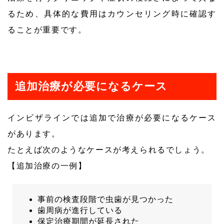
るため、具体的な費用はカウンセリング時に確認す
ることが重要です。
追加治療が必要になるケース
インビザラインでは追加で治療が必要になるケース
があります。
たとえば次のようなケースが考えられるでしょう。
【追加治療の一例】
事前の検査段階で虫歯が見つかった
歯周病が進行している
保定治療期間が延長された