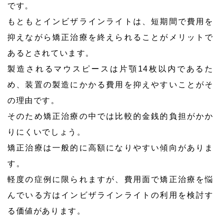
です。
もともとインビザラインライトは、短期間で費用を
抑えながら矯正治療を終えられることがメリットで
あるとされています。
製造されるマウスピースは片顎14枚以内であるた
め、装置の製造にかかる費用を抑えやすいことがそ
の理由です。
そのため矯正治療の中では比較的金銭的負担がかか
りにくいでしょう。
矯正治療は一般的に高額になりやすい傾向がありま
す。
軽度の症例に限られますが、費用面で矯正治療を悩
んでいる方はインビザラインライトの利用を検討す
る価値があります。