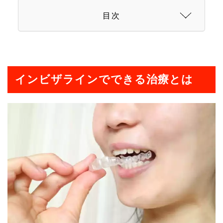
目次
インビザラインでできる治療とは