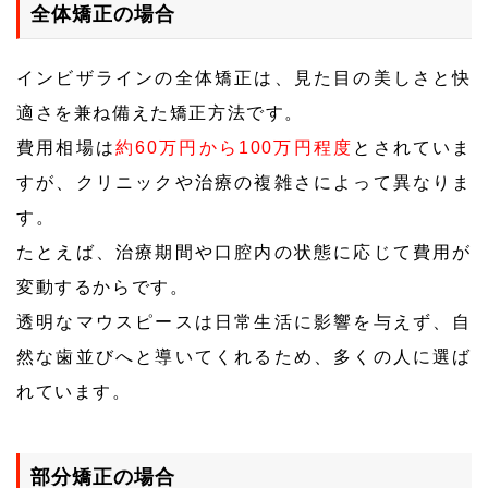
全体矯正の場合
インビザラインの全体矯正は、見た目の美しさと快
適さを兼ね備えた矯正方法です。
費用相場は
約60万円から100万円程度
とされていま
すが、クリニックや治療の複雑さによって異なりま
す。
たとえば、治療期間や口腔内の状態に応じて費用が
変動するからです。
透明なマウスピースは日常生活に影響を与えず、自
然な歯並びへと導いてくれるため、多くの人に選ば
れています。
部分矯正の場合