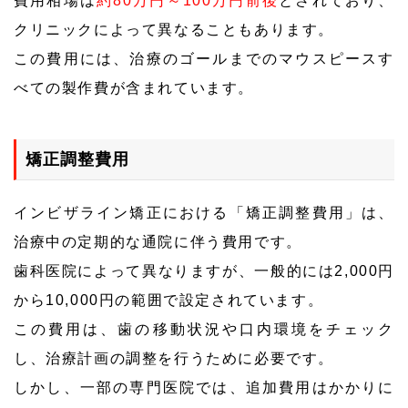
費用相場は
約80万円～100万円前後
とされており、
クリニックによって異なることもあります。
この費用には、治療のゴールまでのマウスピースす
べての製作費が含まれています。
矯正調整費用
インビザライン矯正における「矯正調整費用」は、
治療中の定期的な通院に伴う費用です。
歯科医院によって異なりますが、一般的には2,000円
から10,000円の範囲で設定されています。
この費用は、歯の移動状況や口内環境をチェック
し、治療計画の調整を行うために必要です。
しかし、一部の専門医院では、追加費用はかかりに