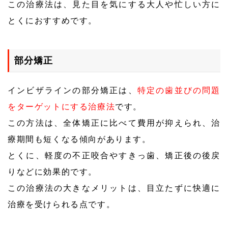
この治療法は、見た目を気にする大人や忙しい方に
とくにおすすめです。
部分矯正
インビザラインの部分矯正は、
特定の歯並びの問題
をターゲットにする治療法
です。
この方法は、全体矯正に比べて費用が抑えられ、治
療期間も短くなる傾向があります。
とくに、軽度の不正咬合やすきっ歯、矯正後の後戻
りなどに効果的です。
この治療法の大きなメリットは、目立たずに快適に
治療を受けられる点です。