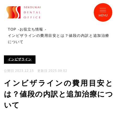
MENU
TOP
お役立ち情報
インビザラインの費用目安とは？値段の内訳と追加治療
について
インビザライン
公開日 2023.12.15 更新日 2025.09.02
インビザラインの費用目安と
は？値段の内訳と追加治療につ
いて