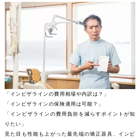
「インビザラインの費用相場や内訳は？」
「インビザラインの保険適用は可能？」
「インビザラインの費用負担を減らすポイントが知
りたい」
見た目も性能も上がった最先端の矯正器具、インビ