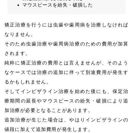
マウスピースを紛失・破損した
矯正治療を行うには虫歯や歯周病を治療しなければ
なりません。
そのため虫歯治療や歯周病治療のための費用が加算
されます。
純粋に矯正治療の費用とは言えませんが、そのよう
なケースでは治療の追加に伴って別途費用が発生す
るかもしれません。
そしてインビザライン治療を始めた後にも、保定治
療期間の延長やマウスピースの紛失・破損により追
加治療が必要となることがあります。
追加治療が生じた場合は、やはりインビザラインの
値段に加えて追加費用が発生します。