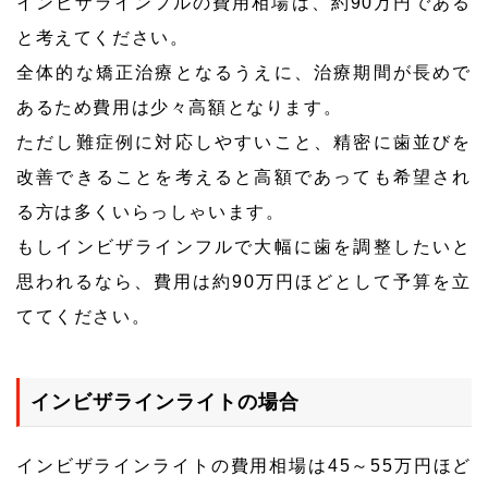
インビザラインフルの費用相場は、約90万円である
と考えてください。
全体的な矯正治療となるうえに、治療期間が長めで
あるため費用は少々高額となります。
ただし難症例に対応しやすいこと、精密に歯並びを
改善できることを考えると高額であっても希望され
る方は多くいらっしゃいます。
もしインビザラインフルで大幅に歯を調整したいと
思われるなら、費用は約90万円ほどとして予算を立
ててください。
インビザラインライトの場合
インビザラインライトの費用相場は45～55万円ほど