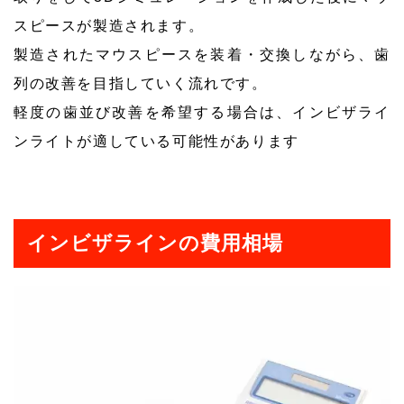
スピースが製造されます。
製造されたマウスピースを装着・交換しながら、歯
列の改善を目指していく流れです。
軽度の歯並び改善を希望する場合は、インビザライ
ンライトが適している可能性があります
インビザラインの費用相場