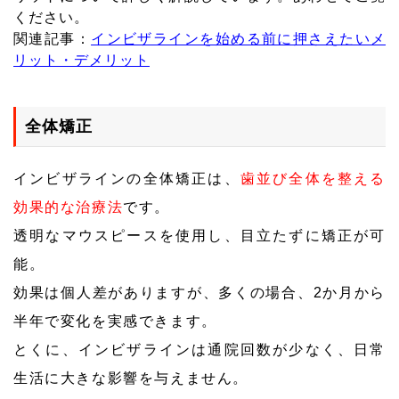
ください。
関連記事：
インビザラインを始める前に押さえたいメ
リット・デメリット
全体矯正
インビザラインの全体矯正は、
歯並び全体を整える
効果的な治療法
です。
透明なマウスピースを使用し、目立たずに矯正が可
能。
効果は個人差がありますが、多くの場合、2か月から
半年で変化を実感できます。
とくに、インビザラインは通院回数が少なく、日常
生活に大きな影響を与えません。