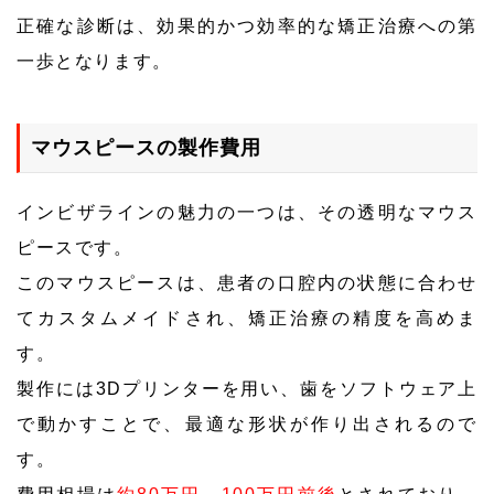
正確な診断は、効果的かつ効率的な矯正治療への第
一歩となります。
マウスピースの製作費用
インビザラインの魅力の一つは、その透明なマウス
ピースです。
このマウスピースは、患者の口腔内の状態に合わせ
てカスタムメイドされ、矯正治療の精度を高めま
す。
製作には3Dプリンターを用い、歯をソフトウェア上
で動かすことで、最適な形状が作り出されるので
す。