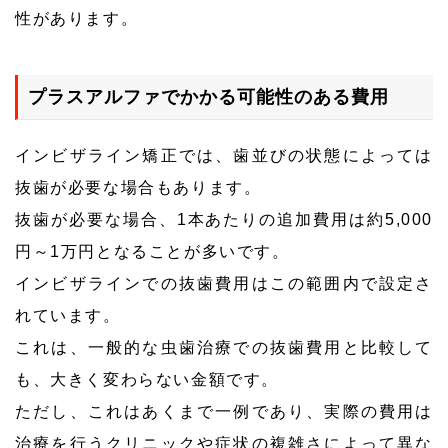
性があります。
プラスアルファでかかる可能性のある費用
インビザライン矯正では、歯並びの状態によっては
抜歯が必要な場合もあります。
抜歯が必要な場合、1本あたりの追加費用は約5,000
円～1万円となることが多いです。
インビザラインでの抜歯費用はこの範囲内で設定さ
れています。
これは、一般的な虫歯治療での抜歯費用と比較して
も、大きく変わらない金額です。
ただし、これはあくまで一例であり、実際の費用は
治療を行うクリニックや症状の複雑さによって異な