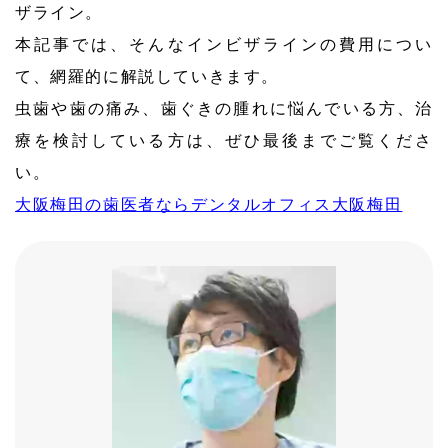
ザライン。
本記事では、そんなインビザラインの費用につい
て、網羅的に解説していきます。
虫歯や歯の痛み、歯ぐきの腫れに悩んでいる方、治
療を検討している方は、ぜひ最後までご覧くださ
い。
大阪梅田の歯医者ならデンタルオフィス大阪梅田