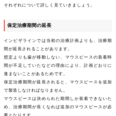
それぞれについて詳しく見ていきましょう。
保定治療期間の延長
インビザラインでは当初の治療計画よりも、治療期
間が延長されることがあります。
想定よりも歯が移動しない、マウスピースの装着時
間が不足していたなどの理由により、計画どおりに
進まないことがあるためです。
保定治療期間が延長されると、マウスピースを追加
で製造しなければなりません。
マウスピースは決められた期間しか装着できないた
め、治療期間が長くなれば追加のマウスピースが必
要となります。