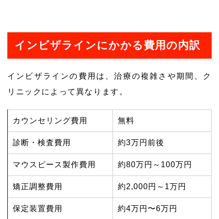
インビザラインにかかる費用の内訳
インビザラインの費用は、治療の複雑さや期間、ク
リニックによって異なります。
カウンセリング費用
無料
診断・検査費用
約3万円前後
マウスピース製作費用
約80万円～100万円
矯正調整費用
約2,000円～1万円
保定装置費用
約4万円〜6万円