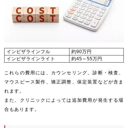
インビザラインフル
約90万円
インビザラインライト
約45～55万円
これらの費用には、カウンセリング、診断・検査、
マウスピース製作、矯正調整、保定装置などが含ま
れます。
また、クリニックによっては追加費用が発生する場
合もあります。