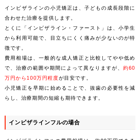
インビザラインの小児矯正は、子どもの成長段階に
合わせた治療を提供します。
とくに「インビザライン・ファースト」は、小学生
から利用可能で、目立ちにくく痛みが少ないのが特
徴です。
費用相場は、一般的な成人矯正と比較してやや低め
で、治療の範囲や期間によって異なりますが、
約60
万円から100万円程度
が目安です。
小児矯正を早期に始めることで、抜歯の必要性を減
らし、治療期間の短縮も期待できます。
インビザラインフルの場合