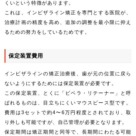
くいという特徴があります。
これは、インビザライン矯正を専門とする医院が、
治療計画の精度を高め、追加の調整を最小限に抑え
るための努力をしているためです。
保定装置費用
インビザラインの矯正治療後、歯が元の位置に戻ら
ないようにするためには保定装置が必要です。
この保定装置、とくに「ビベラ・リテーナー」と呼
ばれるものは、目立ちにくいマウスピース型です。
費用は3セットで約4〜6万円程度とされており、取
り外しも可能ですが、自己管理が必要となります。
保定期間は矯正期間と同等で、長期間にわたる可能