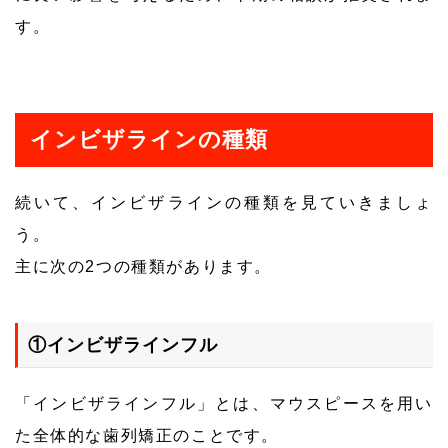
す。
インビザラインの種類
続いて、インビザラインの種類を見ていきましょ
う。
主に次の2つの種類があります。
①インビザラインフル
「インビザラインフル」とは、マウスピースを用い
た全体的な歯列矯正のことです。