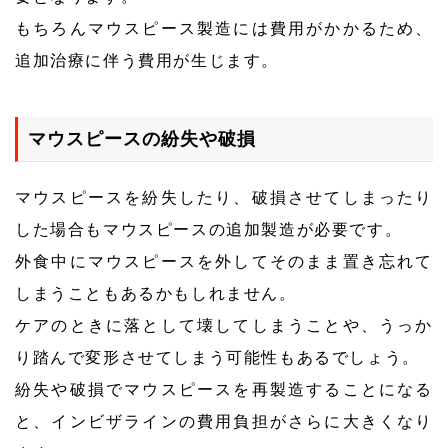
もちろんマウスピース製造には費用がかかるため、
追加治療に伴う費用が生じます。
マウスピースの紛失や破損
マウスピースを紛失したり、破損させてしまったり
した場合もマウスピースの追加製造が必要です。
外食中にマウスピースを外してそのまま置き忘れて
しまうこともあるかもしれません。
ケアのときに落として壊してしまうことや、うっか
り踏んで変形させてしまう可能性もあるでしょう。
紛失や破損でマウスピースを再製造することになる
と、インビザラインの費用負担がさらに大きくなり