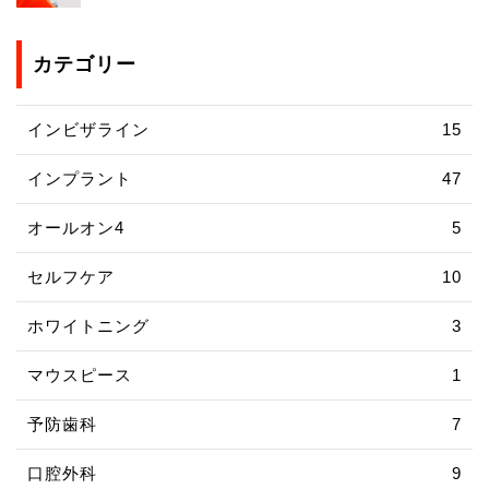
カテゴリー
インビザライン
15
インプラント
47
オールオン4
5
セルフケア
10
ホワイトニング
3
マウスピース
1
予防歯科
7
口腔外科
9