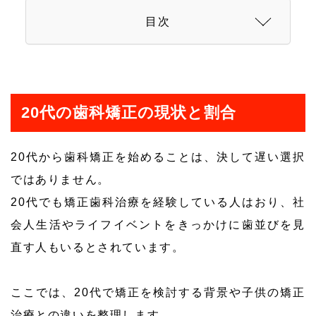
目次
20代の歯科矯正の現状と割合
20代から歯科矯正を始めることは、決して遅い選択
ではありません。
20代でも矯正歯科治療を経験している人はおり、社
会人生活やライフイベントをきっかけに歯並びを見
直す人もいるとされています。
ここでは、20代で矯正を検討する背景や子供の矯正
治療との違いを整理します。