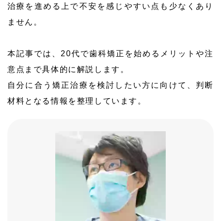
治療を進める上で不安を感じやすい点も少なくあり
ません。
本記事では、20代で歯科矯正を始めるメリットや注
意点まで具体的に解説します。
自分に合う矯正治療を検討したい方に向けて、判断
材料となる情報を整理しています。