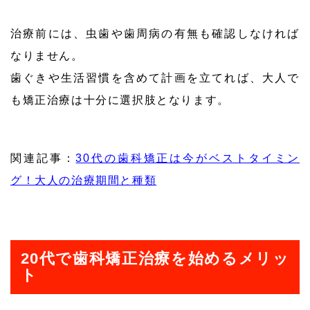
治療前には、虫歯や歯周病の有無も確認しなければ
なりません。
歯ぐきや生活習慣を含めて計画を立てれば、大人で
も矯正治療は十分に選択肢となります。
関連記事：
30代の歯科矯正は今がベストタイミン
グ！大人の治療期間と種類
20代で歯科矯正治療を始めるメリッ
ト