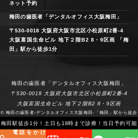
ネット予約
梅田の歯医者「デンタルオフィス大阪梅田」
〒530-0018 大阪府大阪市北区小松原町2番-4
大阪富国生命ビル 地下２階B2 8・9区画
「梅
田」駅から徒歩1分
梅田の歯医者
「デンタルオフィス大阪梅田」
〒530-0018 大阪府大阪市北区小松原町2番-4
大阪富国生命ビル 地下２階B2 8・9区画
©︎ 梅田の歯医者-デンタルオフィス大阪梅田-「梅田」駅から徒歩
1分
梅田駅徒歩1分！土日も18時まで診療！当日予約可能
電話をかけ