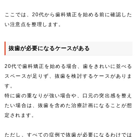
ここでは、20代から歯科矯正を始める前に確認した
い注意点を整理します。
抜歯が必要になるケースがある
20代で歯科矯正を始める場合、歯をきれいに並べる
スペースが足りず、抜歯を検討するケースがありま
す。
特に歯の重なりが強い場合や、口元の突出感を整え
たい場合は、抜歯を含めた治療計画になることが想
定されます。
ただし、すべての症例で抜歯が必要になるわけでは