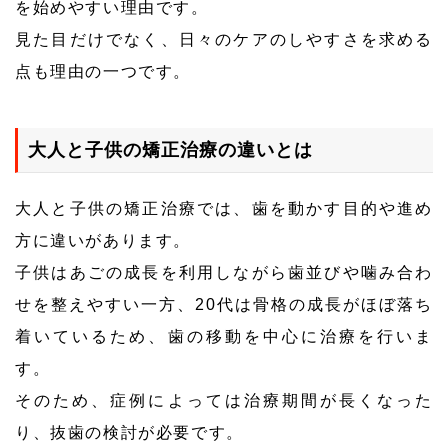
を始めやすい理由です。
見た目だけでなく、日々のケアのしやすさを求める
点も理由の一つです。
大人と子供の矯正治療の違いとは
大人と子供の矯正治療では、歯を動かす目的や進め
方に違いがあります。
子供はあごの成長を利用しながら歯並びや噛み合わ
せを整えやすい一方、20代は骨格の成長がほぼ落ち
着いているため、歯の移動を中心に治療を行いま
す。
そのため、症例によっては治療期間が長くなった
り、抜歯の検討が必要です。