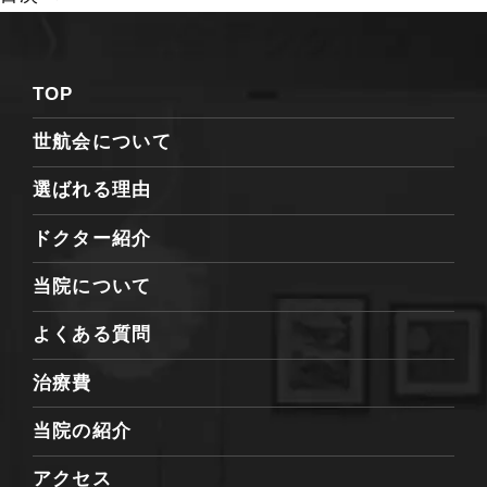
TOP
世航会について
選ばれる理由
ドクター紹介
当院について
よくある質問
治療費
当院の紹介
アクセス