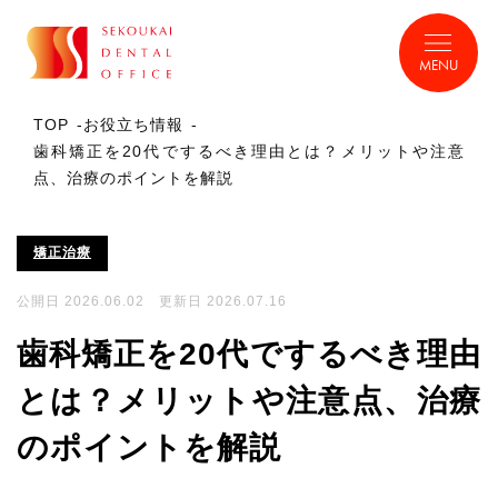
MENU
TOP
お役立ち情報
歯科矯正を20代でするべき理由とは？メリットや注意
点、治療のポイントを解説
矯正治療
公開日 2026.06.02 更新日 2026.07.16
歯科矯正を20代でするべき理由
とは？メリットや注意点、治療
のポイントを解説