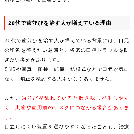
20代で歯並びを治す人が増えている理由
20代で歯並びを治す人が増えている背景には、口元
の印象を整えたい意識と、将来の口腔トラブルを防
ぎたい考えがあります。
SNSや写真、面接、転職、結婚式などで口元が気に
なり、矯正を検討する人も少なくありません。
また、
歯並びが乱れていると磨き残しが生じやす
く、虫歯や歯周病のリスクにつながる場合がありま
す
。
目立ちにくい装置を選びやすくなったことも、治療