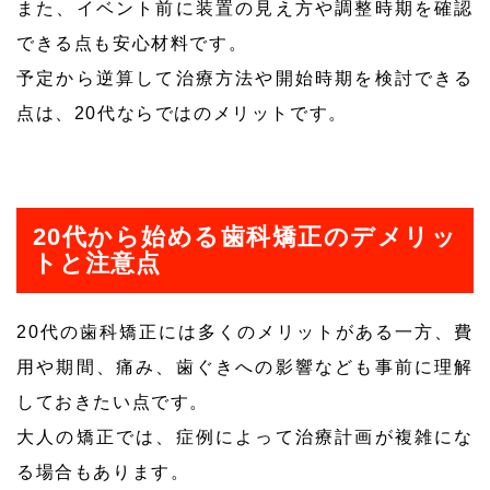
また、イベント前に装置の見え方や調整時期を確認
できる点も安心材料です。
予定から逆算して治療方法や開始時期を検討できる
点は、20代ならではのメリットです。
20代から始める歯科矯正のデメリッ
トと注意点
20代の歯科矯正には多くのメリットがある一方、費
用や期間、痛み、歯ぐきへの影響なども事前に理解
しておきたい点です。
大人の矯正では、症例によって治療計画が複雑にな
る場合もあります。