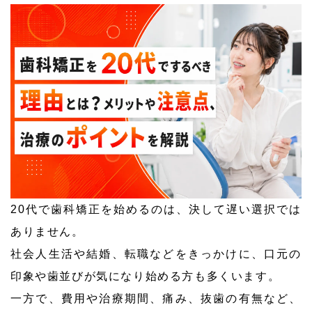
20代で歯科矯正を始めるのは、決して遅い選択では
ありません。
社会人生活や結婚、転職などをきっかけに、口元の
印象や歯並びが気になり始める方も多くいます。
一方で、費用や治療期間、痛み、抜歯の有無など、