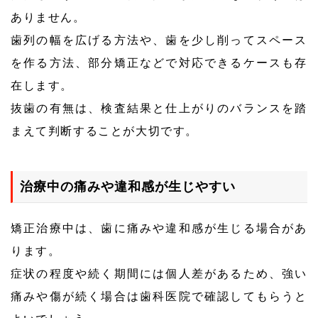
ありません。
歯列の幅を広げる方法や、歯を少し削ってスペース
を作る方法、部分矯正などで対応できるケースも存
在します。
抜歯の有無は、検査結果と仕上がりのバランスを踏
まえて判断することが大切です。
治療中の痛みや違和感が生じやすい
矯正治療中は、歯に痛みや違和感が生じる場合があ
ります。
症状の程度や続く期間には個人差があるため、強い
痛みや傷が続く場合は歯科医院で確認してもらうと