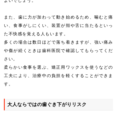
よいでしょう。
また、歯に力が加わって動き始めるため、噛むと痛
い、食事がしにくい、装置が頬や舌に当たるといっ
た不快感を覚える人もいます。
多くの場合は数日ほどで落ち着きますが、強い痛み
や傷が続くときは歯科医院で確認してもらってくだ
さい。
柔らかい食事を選ぶ、矯正用ワックスを使うなどの
工夫により、治療中の負担を軽くすることができま
す。
大人ならではの歯ぐき下がりリスク