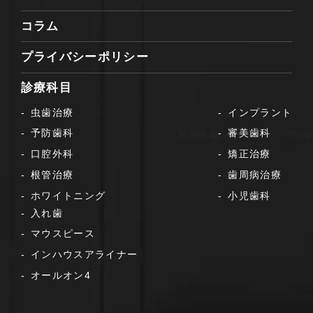
コラム
プライバシーポリシー
診療科目
虫歯治療
インプラント
予防歯科
審美歯科
口腔外科
矯正治療
根管治療
歯周病治療
ホワイトニング
小児歯科
入れ歯
マウスピース
インハウスアライナー
オールオン4