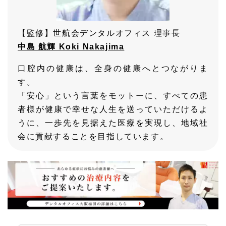
【監修】世航会デンタルオフィス 理事長
中島 航輝 Koki Nakajima
口腔内の健康は、全身の健康へとつながりま
す。
「安心」という言葉をモットーに、すべての患
者様が健康で幸せな人生を送っていただけるよ
うに、一歩先を見据えた医療を実現し、地域社
会に貢献することを目指しています。