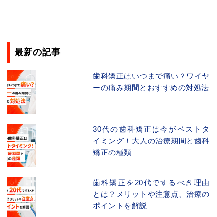
最新の記事
歯科矯正はいつまで痛い？ワイヤ
ーの痛み期間とおすすめの対処法
30代の歯科矯正は今がベストタ
イミング！大人の治療期間と歯科
矯正の種類
歯科矯正を20代でするべき理由
とは？メリットや注意点、治療の
ポイントを解説