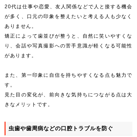
20代は仕事や恋愛、友人関係などで人と接する機会
が多く、口元の印象を整えたいと考える人も少なく
ありません。
矯正によって歯並びが整うと、自然に笑いやすくな
り、会話や写真撮影への苦手意識が軽くなる可能性
があります。
また、第一印象に自信を持ちやすくなる点も魅力で
す。
見た目の変化が、前向きな気持ちにつながる点は大
きなメリットです。
虫歯や歯周病などの口腔トラブルを防ぐ