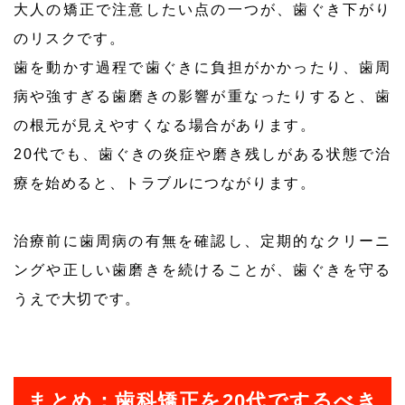
大人の矯正で注意したい点の一つが、歯ぐき下がり
のリスクです。
歯を動かす過程で歯ぐきに負担がかかったり、歯周
病や強すぎる歯磨きの影響が重なったりすると、歯
の根元が見えやすくなる場合があります。
20代でも、歯ぐきの炎症や磨き残しがある状態で治
療を始めると、トラブルにつながります。
治療前に歯周病の有無を確認し、定期的なクリーニ
ングや正しい歯磨きを続けることが、歯ぐきを守る
うえで大切です。
まとめ：歯科矯正を20代でするべき