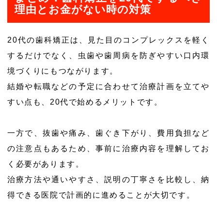
理由とお金がない時の対策
20代の歯科矯正は、見た目のコンプレックスを軽く
するだけでなく、虫歯や歯周病を防ぎやすい口内環
境づくりにもつながります。
結婚や転職などの予定に合わせて治療計画を立てや
すい点も、20代で始めるメリットです。
一方で、抜歯や痛み、歯ぐき下がり、費用負担など
の注意点もあるため、事前に治療内容を理解してお
く必要があります。
治療方法や通いやすさ、説明の丁寧さを比較し、納
得できる医院で計画的に進めることが大切です。