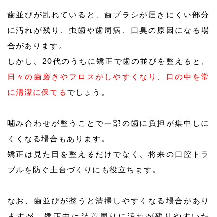
歯並びが乱れていると、歯ブラシが届きにくい部分
に汚れが残り、虫歯や歯周病、口臭の原因になる場
合があります。
しかし、20代のうちに矯正で歯の並びを整えると、
日々の歯磨きやフロスがしやすくなり、口の中を常
に清潔に保てる
でしょう。
噛み合わせが整うことで一部の歯に負担が集中しに
くくなる場合もあります。
矯正は見た目を整えるだけでなく、将来の口腔トラ
ブルを防ぐ土台づくりにも役立ちます。
なお、歯並びが整うと清掃しやすくなる場合があり
ますが、矯正中は装置周りに汚れが残りやすいた