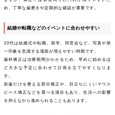
め、丁寧な歯磨きや定期的な確認が重要です。
結婚や転職などのイベントに合わせやすい
20代は結婚式や転職、留学、同窓会など、写真や第
一印象を意識する場面が増えやすい時期です。
歯科矯正は治療期間がかかるため、早めに始めるほ
ど大きな予定に合わせて計画を立てやすくなりま
す。
前歯だけを整える部分矯正や、目立ちにくいマウス
ピース矯正などを選べる場合もあり、生活への影響
を抑えながら進められることもあります。