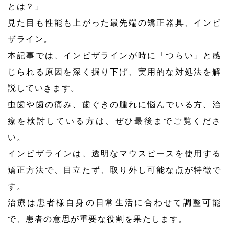
とは？」
見た目も性能も上がった最先端の矯正器具、インビ
ザライン。
本記事では、インビザラインが時に「つらい」と感
じられる原因を深く掘り下げ、実用的な対処法を解
説していきます。
虫歯や歯の痛み、歯ぐきの腫れに悩んでいる方、治
療を検討している方は、ぜひ最後までご覧くださ
い。
インビザラインは、透明なマウスピースを使用する
矯正方法で、目立たず、取り外し可能な点が特徴で
す。
治療は患者様自身の日常生活に合わせて調整可能
で、患者の意思が重要な役割を果たします。