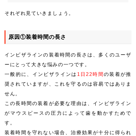
それぞれ見ていきましょう。
原因①装着時間の長さ
インビザラインの装着時間の長さは、多くのユーザ
ーにとって大きな悩みの一つです。
一般的に、インビザラインは
1日22時間
の装着が推
奨されていますが、これを守るのは容易ではありま
せん。
この長時間の装着が必要な理由は、インビザライン
がマウスピースの圧力によって歯を動かすためで
す。
装着時間を守れない場合、治療効果が十分に得られ