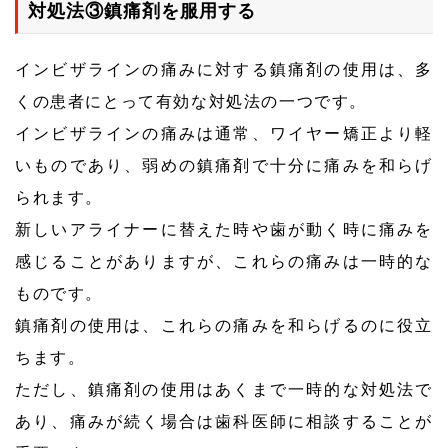
対処法③鎮痛剤を服用する
インビザラインの痛みに対する鎮痛剤の使用は、多
くの患者にとって有効な対処法の一つです。
インビザラインの痛みは通常、ワイヤー矯正より軽
いものであり、弱めの鎮痛剤で十分に痛みを和らげ
られます。
新しいアライナーに替えた時や歯が動く時に痛みを
感じることがありますが、これらの痛みは一時的な
ものです。
鎮痛剤の使用は、これらの痛みを和らげるのに役立
ちます。
ただし、鎮痛剤の使用はあくまで一時的な対処法で
あり、痛みが続く場合は歯科医師に相談することが