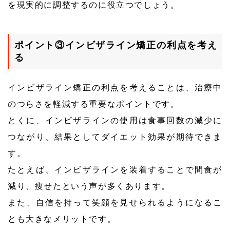
を現実的に調整するのに役立つでしょう。
ポイント③インビザライン矯正の利点を考え
る
インビザライン矯正の利点を考えることは、治療中
のつらさを軽減する重要なポイントです。
とくに、インビザラインの使用は食事回数の減少に
つながり、結果としてダイエット効果が期待できま
す。
たとえば、インビザラインを装着することで間食が
減り、痩せたという声が多くあります。
また、自信を持って笑顔を見せられるようになるこ
とも大きなメリットです。