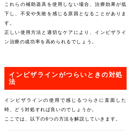
これらの補助器具を使用しない場合、治療効果が低
下し、不安や失敗を感じる原因となることがありま
す。
正しい使用方法と適切なケアにより、インビザライ
ン治療の成功率を高められるでしょう。
インビザラインがつらいときの対処
法
インビザラインの使用で感じるつらさに直面した
時、どう対処すれば良いのでしょうか。
ここでは、以下の6つの方法を解説していきます。