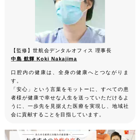
【監修】世航会デンタルオフィス 理事長
中島 航輝 Koki Nakajima
口腔内の健康は、全身の健康へとつながりま
す。
「安心」という言葉をモットーに、すべての患
者様が健康で幸せな人生を送っていただけるよ
うに、一歩先を見据えた医療を実現し、地域社
会に貢献することを目指しています。