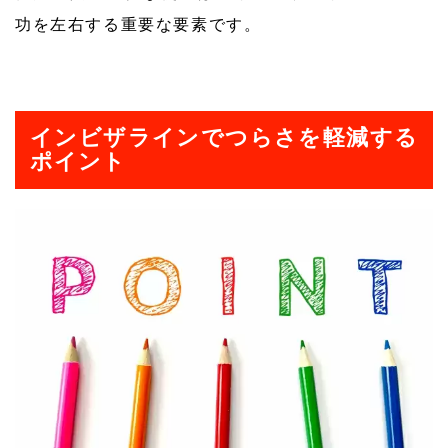
功を左右する重要な要素です。
インビザラインでつらさを軽減する
ポイント