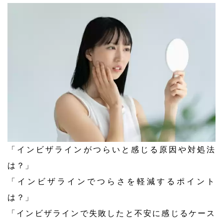
「インビザラインがつらいと感じる原因や対処法
は？」
「インビザラインでつらさを軽減するポイント
は？」
「インビザラインで失敗したと不安に感じるケース