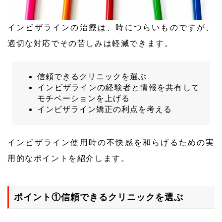
インビザラインの治療は、時につらいものですが、
適切な対応でその苦しみは軽減できます。
信頼できるクリニックを選ぶ
インビザラインの経験者と情報を共有して
モチベーションを上げる
インビザライン矯正の利点を考える
インビザライン使用時の不快感を和らげるための実
用的なポイントを紹介します。
ポイント①信頼できるクリニックを選ぶ