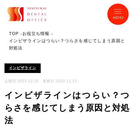
MENU
TOP
お役立ち情報
インビザラインはつらい？つらさを感じてしまう原因と
対処法
インビザライン
公開日 2023.12.15 更新日 2024.11.13
インビザラインはつらい？つ
らさを感じてしまう原因と対処
法