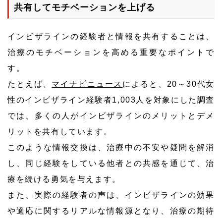
共有してモチベーションを上げる
インビザラインの経験者と情報を共有することは、
治療のモチベーションを高める重要なポイントで
す。
たとえば、
マイナビニュース
によると、20～30代女
性のインビザライン経験者1,003人を対象にした調査
では、多くの人がインビザラインのメリットとデメ
リットを共有しています。
このような情報交換は、治療中の不安や疑問を解消
し、同じ経験をしている他者との共感を通じて、治
療を続ける勇気を与えます。
また、実際の経験者の声は、インビザラインの効果
や適応に関するリアルな情報源となり、治療の期待