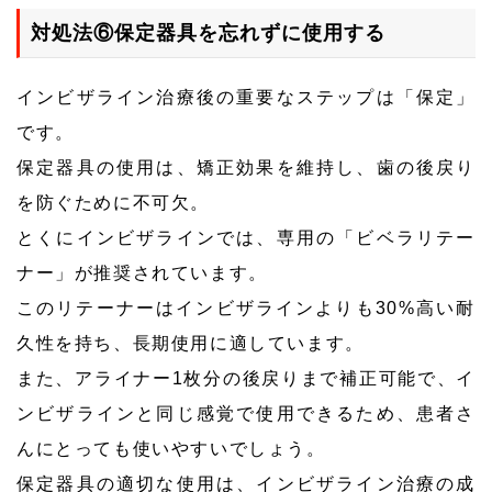
対処法⑥保定器具を忘れずに使用する
インビザライン治療後の重要なステップは「保定」
です。
保定器具の使用は、矯正効果を維持し、歯の後戻り
を防ぐために不可欠。
とくにインビザラインでは、専用の「ビベラリテー
ナー」が推奨されています。
このリテーナーはインビザラインよりも30%高い耐
久性を持ち、長期使用に適しています。
また、アライナー1枚分の後戻りまで補正可能で、イ
ンビザラインと同じ感覚で使用できるため、患者さ
んにとっても使いやすいでしょう。
保定器具の適切な使用は、インビザライン治療の成