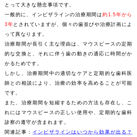
とって大きな懸念事項です。
一般的に、インビザラインの治療期間は
約1.5年から
3年
とされていますが、個々の歯並びや治療計画によ
って異なります。
治療期間が長引く主な理由は、マウスピースの定期
的な交換と、それに伴う歯の動きの適応に時間がか
かるためです。
しかし、治療期間中の適切なケアと定期的な歯科医
師との相談により、治療の効率を高めることが可能
です。
また、治療期間を短縮するための方法も存在し、こ
れにはマウスピースの正しい使用や、定期的な歯科
診察の遵守が含まれます。
関連記事：
インビザラインはいつから効果が出る？