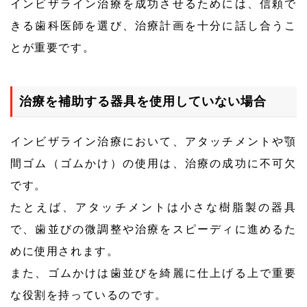
インビザライン治療を成功させるためには、信頼で
きる歯科医師を選び、治療計画を十分に話し合うこ
とが重要です。
治療を補助する器具を使用していない場合
インビザライン治療において、アタッチメントや顎
間ゴム（ゴムかけ）の使用は、治療の成功に不可欠
です。
たとえば、アタッチメントは小さな樹脂製の器具
で、歯並びの微調整や治療をスピーディに進めるた
めに使用されます。
また、ゴムかけは歯並びを綺麗に仕上げる上で重要
な役割を持っているのです。