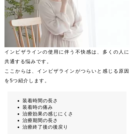
インビザラインの使用に伴う不快感は、多くの人に
共通する悩みです。
ここからは、インビザラインがつらいと感じる原因
を5つ紹介します。
装着時間の長さ
装着時の痛み
治療効果の感じにくさ
治療期間の長さ
治療終了後の後戻り