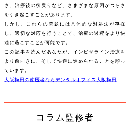
さ、治療後の後戻りなど、さまざまな原因がつらさ
を引き起こすことがあります。
しかし、これらの問題には具体的な対処法が存在
し、適切な対応を行うことで、治療の過程をより快
適に過ごすことが可能です。
この記事を読んだあなたが、インビザライン治療を
より前向きに、そして快適に進められることを願っ
ています。
大阪梅田の歯医者ならデンタルオフィス大阪梅田
コラム監修者