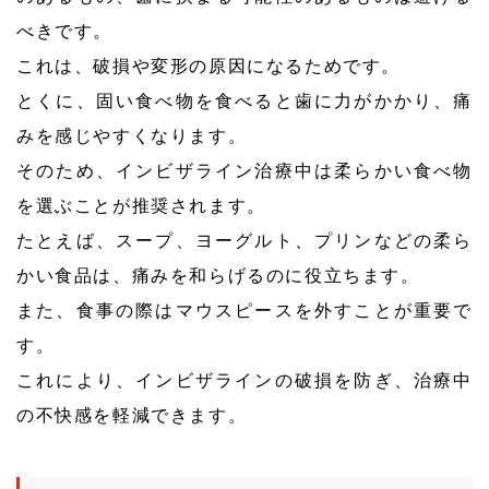
べきです。
これは、破損や変形の原因になるためです。
とくに、固い食べ物を食べると歯に力がかかり、痛
みを感じやすくなります。
そのため、インビザライン治療中は柔らかい食べ物
を選ぶことが推奨されます。
たとえば、スープ、ヨーグルト、プリンなどの柔ら
かい食品は、痛みを和らげるのに役立ちます。
また、食事の際はマウスピースを外すことが重要で
す。
これにより、インビザラインの破損を防ぎ、治療中
の不快感を軽減できます。