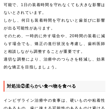
可能で、1日の装着時間を守れなくても大きな影響は
ないとされています。
しかし、何日も装着時間を守れないと歯並びに影響
が出る可能性があります。
そのため、一時的に外す場合や、20時間の装着に減
らす場合でも、矯正の進行状況を考慮し、歯科医師
と相談しながら調整することが重要です。
適切な調整により、治療中のつらさを軽減し、効果
的な矯正を目指しましょう。
対処法②柔らかい食べ物を食べる
インビザライン治療中の食事は、硬いものや粘着性
のあるもの、歯に挟まる可能性のあるものは避ける