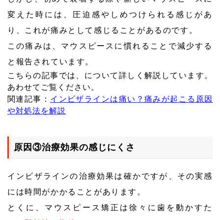
変えた時には、圧迫感やしめつけられる感じがあ
り、これが痛みとして感じることがあるのです。
この痛みは、マウスピースに慣れることで減少する
と報告されています。
こちらの記事では、について詳しく解説しています。
あわせてご覧ください。
関連記事：
インビザラインは痛い？痛みが起こる原因
や対処法を解説
原因③治療効果の感じにくさ
インビザラインの治療効果は確かですが、その実感
には時間がかかることがあります。
とくに、マウスピース矯正は徐々に歯を動かすた