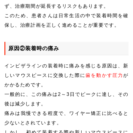
ず、治療期間が延長するリスクもあります。
このため、患者さんは日常生活の中で装着時間を確
保し、治療計画を正しく進めることが重要です。
原因②装着時の痛み
インビザラインの装着時に痛みを感じる原因は、新
しいマウスピースに交換した際に
歯を動かす圧力
が
かかるためです。
一般的に、この痛みは2～3日でピークに達し、その
後は減少します。
痛みは我慢できる程度で、ワイヤー矯正に比べると
少ないとされています。
しかし、初めて装着する際や新しいマウスピースに