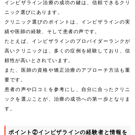
インビザライン治療の成功の鍵は、信頼できるクリ
ニック選びにあります。
クリニック選びのポイントは、インビザラインの実
績や医師の経験、そして患者の声です。
たとえば、インビザラインのプロバイダーランクが
高いクリニックは、多くの症例を経験しており、信
頼性が高いとされています。
また、医師の資格や矯正治療のアプローチ方法も重
要です。
患者の声や口コミを参考にし、自分に合ったクリニ
ックを選ぶことが、治療の成功への第一歩となりま
す。
ポイント②インビザラインの経験者と情報を