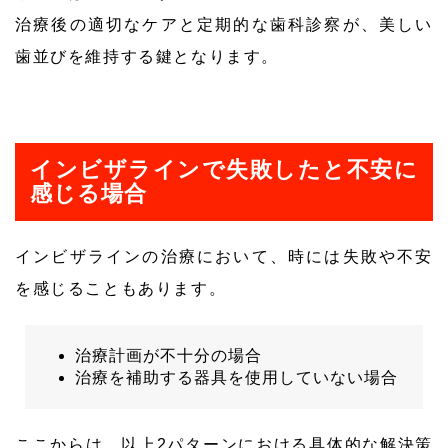
治療後の適切なケアと定期的な歯科診察が、美しい
歯並びを維持する鍵となります。
インビザラインで失敗したと不安に
感じる場合
インビザラインの治療において、時には失敗や不安
を感じることもあります。
治療計画が不十分の場合
治療を補助する器具を使用していない場合
ここからは、以上2パターンにおける具体的な解決策