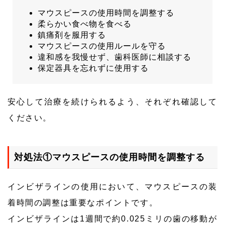
マウスピースの使用時間を調整する
柔らかい食べ物を食べる
鎮痛剤を服用する
マウスピースの使用ルールを守る
違和感を我慢せず、歯科医師に相談する
保定器具を忘れずに使用する
安心して治療を続けられるよう、それぞれ確認して
ください。
対処法①マウスピースの使用時間を調整する
インビザラインの使用において、マウスピースの装
着時間の調整は重要なポイントです。
インビザラインは1週間で約0.025ミリの歯の移動が