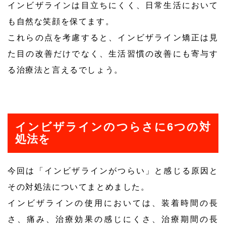
インビザラインは目立ちにくく、日常生活において
も自然な笑顔を保てます。
これらの点を考慮すると、インビザライン矯正は見
た目の改善だけでなく、生活習慣の改善にも寄与す
る治療法と言えるでしょう。
インビザラインのつらさに6つの対
処法を
今回は「インビザラインがつらい」と感じる原因と
その対処法についてまとめました。
インビザラインの使用においては、装着時間の長
さ、痛み、治療効果の感じにくさ、治療期間の長