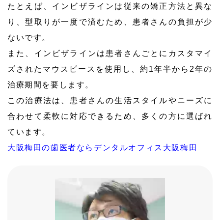
たとえば、インビザラインは従来の矯正方法と異な
り、型取りが一度で済むため、患者さんの負担が少
ないです。
また、インビザラインは患者さんごとにカスタマイ
ズされたマウスピースを使用し、約1年半から2年の
治療期間を要します。
この治療法は、患者さんの生活スタイルやニーズに
合わせて柔軟に対応できるため、多くの方に選ばれ
ています。
大阪梅田の歯医者ならデンタルオフィス大阪梅田