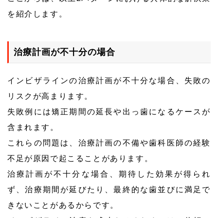
を紹介します。
治療計画が不十分の場合
インビザラインの治療計画が不十分な場合、失敗の
リスクが高まります。
失敗例には矯正期間の延長や出っ歯になるケースが
含まれます。
これらの問題は、治療計画の不備や歯科医師の経験
不足が原因で起こることがあります。
治療計画が不十分な場合、期待した効果が得られ
ず、治療期間が延びたり、最終的な歯並びに満足で
きないことがあるからです。