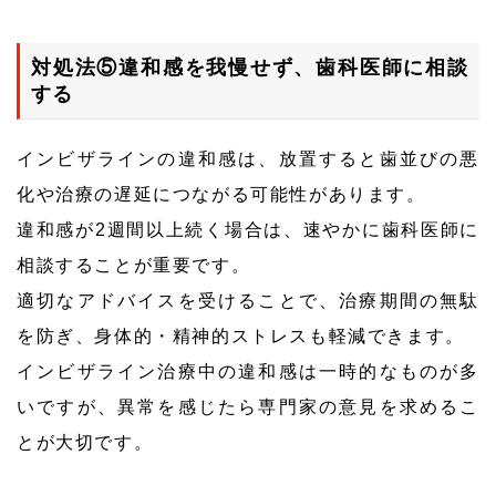
対処法⑤違和感を我慢せず、歯科医師に相談
する
インビザラインの違和感は、放置すると歯並びの悪
化や治療の遅延につながる可能性があります。
違和感が2週間以上続く場合は、速やかに歯科医師に
相談することが重要です。
適切なアドバイスを受けることで、治療期間の無駄
を防ぎ、身体的・精神的ストレスも軽減できます。
インビザライン治療中の違和感は一時的なものが多
いですが、異常を感じたら専門家の意見を求めるこ
とが大切です。