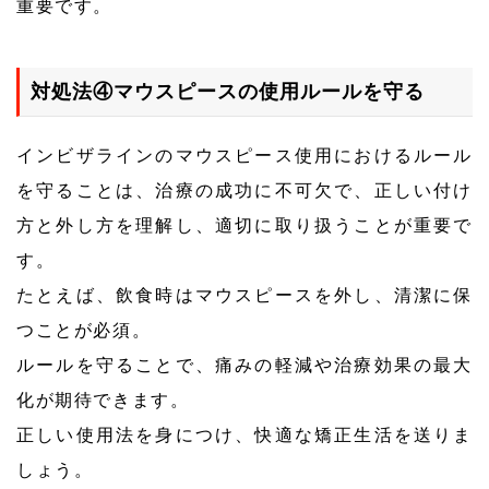
重要です。
対処法④マウスピースの使用ルールを守る
インビザラインのマウスピース使用におけるルール
を守ることは、治療の成功に不可欠で、正しい付け
方と外し方を理解し、適切に取り扱うことが重要で
す。
たとえば、飲食時はマウスピースを外し、清潔に保
つことが必須。
ルールを守ることで、痛みの軽減や治療効果の最大
化が期待できます。
正しい使用法を身につけ、快適な矯正生活を送りま
しょう。