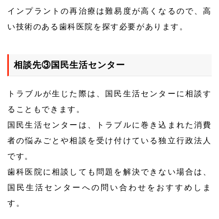
インプラントの再治療は難易度が高くなるので、高
い技術のある歯科医院を探す必要があります。
相談先③国民生活センター
トラブルが生じた際は、国民生活センターに相談す
ることもできます。
国民生活センターは、トラブルに巻き込まれた消費
者の悩みごとや相談を受け付けている独立行政法人
です。
歯科医院に相談しても問題を解決できない場合は、
国民生活センターへの問い合わせをおすすめしま
す。