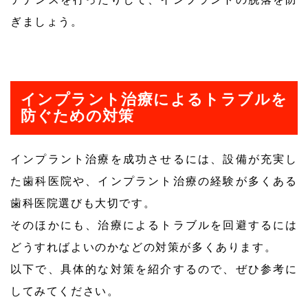
ぎましょう。
インプラント治療によるトラブルを
防ぐための対策
インプラント治療を成功させるには、設備が充実し
た歯科医院や、インプラント治療の経験が多くある
歯科医院選びも大切です。
そのほかにも、治療によるトラブルを回避するには
どうすればよいのかなどの対策が多くあります。
以下で、具体的な対策を紹介するので、ぜひ参考に
してみてください。