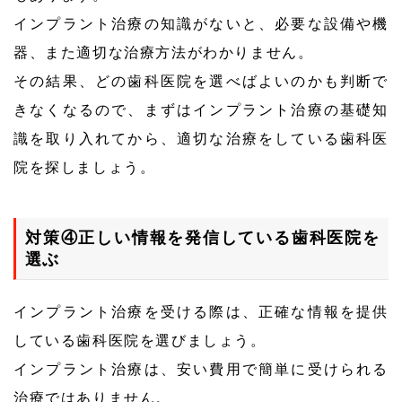
インプラント治療の知識がないと、必要な設備や機
器、また適切な治療方法がわかりません。
その結果、どの歯科医院を選べばよいのかも判断で
きなくなるので、まずはインプラント治療の基礎知
識を取り入れてから、適切な治療をしている歯科医
院を探しましょう。
対策④正しい情報を発信している歯科医院を
選ぶ
インプラント治療を受ける際は、正確な情報を提供
している歯科医院を選びましょう。
インプラント治療は、安い費用で簡単に受けられる
治療ではありません。