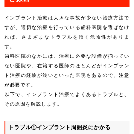
インプラント治療は大きな事故が少ない治療方法で
すが、適切な治療を行っている歯科医院を選ばなけ
れば、さまざまなトラブルを招く危険性がありま
す。
歯科医院のなかには、治療に必要な設備が揃ってい
ない医院や、在籍する医師のほとんどがインプラン
ト治療の経験が浅いといった医院もあるので、注意
が必要です。
以下で、インプラント治療でよくあるトラブルと、
その原因を解説します。
トラブル①インプラント周囲炎にかかる