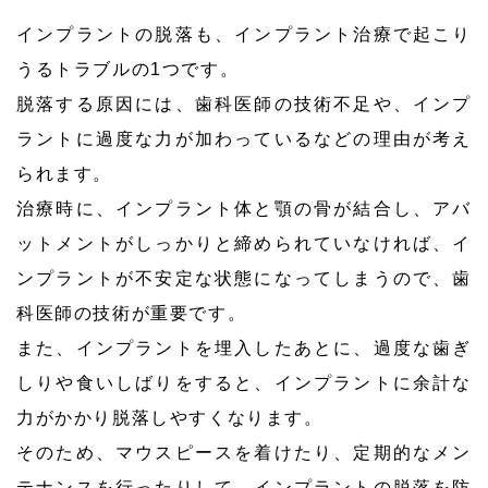
インプラントの脱落も、インプラント治療で起こり
うるトラブルの1つです。
脱落する原因には、歯科医師の技術不足や、インプ
ラントに過度な力が加わっているなどの理由が考え
られます。
治療時に、インプラント体と顎の骨が結合し、アバ
ットメントがしっかりと締められていなければ、イ
ンプラントが不安定な状態になってしまうので、歯
科医師の技術が重要です。
また、インプラントを埋入したあとに、過度な歯ぎ
しりや食いしばりをすると、インプラントに余計な
力がかかり脱落しやすくなります。
そのため、マウスピースを着けたり、定期的なメン
テナンスを行ったりして、インプラントの脱落を防