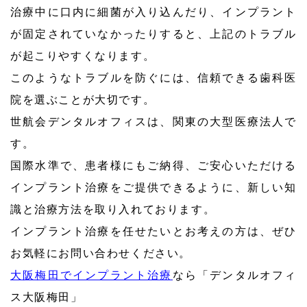
治療中に口内に細菌が入り込んだり、インプラント
が固定されていなかったりすると、上記のトラブル
が起こりやすくなります。
このようなトラブルを防ぐには、信頼できる歯科医
院を選ぶことが大切です。
世航会デンタルオフィスは、関東の大型医療法人で
す。
国際水準で、患者様にもご納得、ご安心いただける
インプラント治療をご提供できるように、新しい知
識と治療方法を取り入れております。
インプラント治療を任せたいとお考えの方は、ぜひ
お気軽にお問い合わせください。
大阪梅田でインプラント治療
なら「デンタルオフィ
ス大阪梅田」