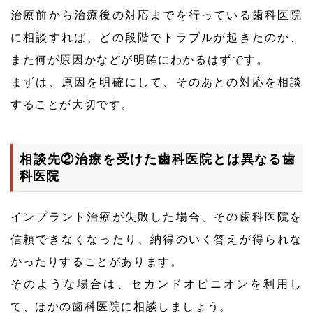
治療前から治療後の対応までを行っている歯科医院
に相談すれば、どの段階でトラブルが起きたのか、
また何が原因かなどが明確にわかるはずです。
まずは、原因を明確にして、そのあとの対応を相談
することが大切です。
相談先②治療を受けた歯科医院とは異なる歯
科医院
インプラント治療が失敗した場合、その歯科医院を
信頼できなくなったり、納得のいく答えが得られな
かったりすることがあります。
そのような場合は、セカンドオピニオンを利用し
て、ほかの歯科医院に相談しましょう。