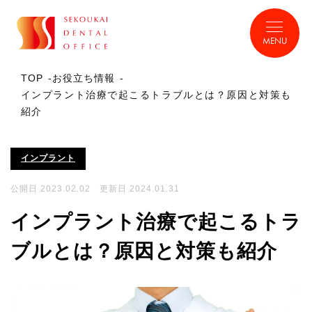
MENU
TOP
お役立ち情報
インプラント治療で起こるトラブルとは？原因と対策も
紹介
インプラント
公開日 2023.02.02 更新日 2024.01.31
インプラント治療で起こるトラ
ブルとは？原因と対策も紹介