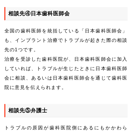
相談先④日本歯科医師会
全国の歯科医師を統括している「日本歯科医師会」
も、インプラント治療でトラブルが起きた際の相談
先の1つです。
治療を受診した歯科医院が、日本歯科医師会に加入
していれば、トラブルが生じたときに日本歯科医師
会に相談、あるいは日本歯科医師会を通じて歯科医
院に意見を伝えられます。
相談先⑤弁護士
トラブルの原因が歯科医院側にあるにもかかわら