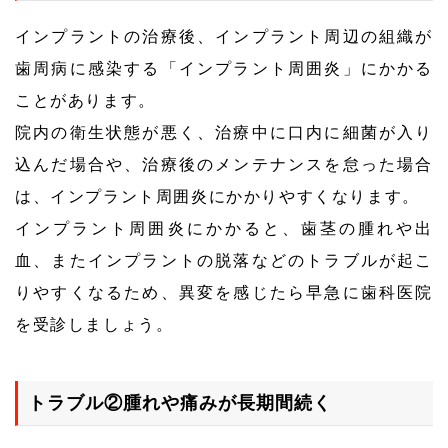
インプラントの治療後、インプラント周辺の組織が
歯周病に感染する「インプラント周囲炎」にかかる
ことがあります。
院内の衛生状態が悪く、治療中に口内に細菌が入り
込んだ場合や、治療後のメンテナンスを怠った場合
は、インプラント周囲炎にかかりやすくなります。
インプラント周囲炎にかかると、歯茎の腫れや出
血、またインプラントの脱落などのトラブルが起こ
りやすくなるため、異変を感じたら早急に歯科医院
を受診しましょう。
トラブル②腫れや痛みが長期間続く