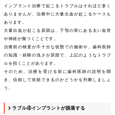
インプラント治療で起こるトラブルはそれほど多く
ありませんが、治療中に大量出血が起こるケースも
あります。
大量出血が起こる原因は、下顎の骨にある太い血管
や神経が傷つくことです。
治療前の検査が不十分な状態での施術や、歯科医師
の知識・経験の浅さが原因で、上記のようなトラブ
ルを招くことがあります。
そのため、治療を受ける前に歯科医師の説明を聞
き、信頼して依頼できるのかどうかを判断しましょ
う。
トラブル④インプラントが脱落する