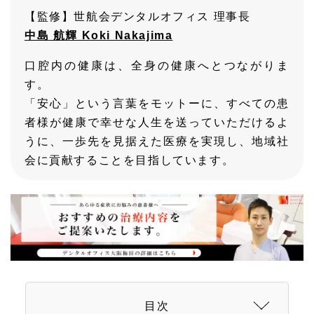
【監修】世航会デンタルオフィス 理事長
中島 航輝 Koki Nakajima
口腔内の健康は、全身の健康へとつながりま
す。
「安心」という言葉をモットーに、すべての患
者様が健康で幸せな人生を送っていただけるよ
うに、一歩先を見据えた医療を実現し、地域社
会に貢献することを目指しています。
目次