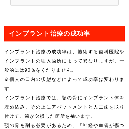
インプラント治療の成功率
インプラント治療の成功率は、施術する歯科医院や
インプラントの埋入箇所によって異なりますが、一
般的には90％をくだりません。
※個人の口内の状態などによって成功率は変わりま
す
インプラント治療では、顎の骨にインプラント体を
埋め込み、その上にアバットメントと人工歯を取り
付けて、歯が欠損した箇所を補います。
顎の骨を削る必要があるため、「神経や血管が傷つ