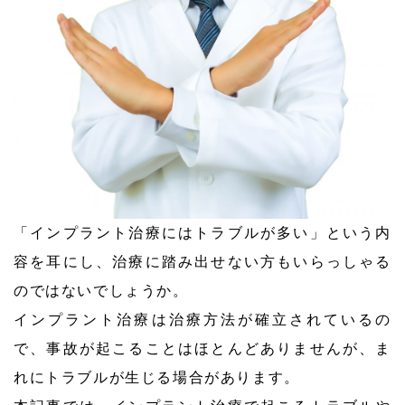
「インプラント治療にはトラブルが多い」という内
容を耳にし、治療に踏み出せない方もいらっしゃる
のではないでしょうか。
インプラント治療は治療方法が確立されているの
で、事故が起こることはほとんどありませんが、ま
れにトラブルが生じる場合があります。