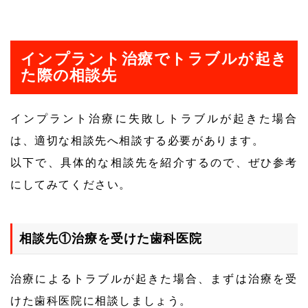
インプラント治療でトラブルが起き
た際の相談先
インプラント治療に失敗しトラブルが起きた場合
は、適切な相談先へ相談する必要があります。
以下で、具体的な相談先を紹介するので、ぜひ参考
にしてみてください。
相談先①治療を受けた歯科医院
治療によるトラブルが起きた場合、まずは治療を受
けた歯科医院に相談しましょう。