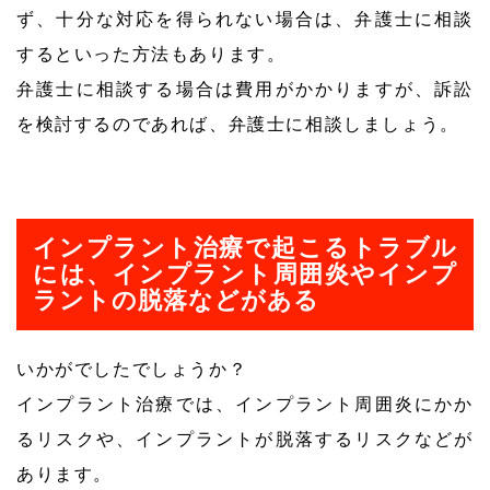
ず、十分な対応を得られない場合は、弁護士に相談
するといった方法もあります。
弁護士に相談する場合は費用がかかりますが、訴訟
を検討するのであれば、弁護士に相談しましょう。
インプラント治療で起こるトラブル
には、インプラント周囲炎やインプ
ラントの脱落などがある
いかがでしたでしょうか？
インプラント治療では、インプラント周囲炎にかか
るリスクや、インプラントが脱落するリスクなどが
あります。