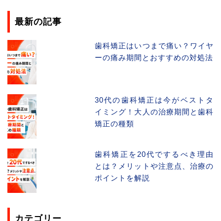
最新の記事
歯科矯正はいつまで痛い？ワイヤ
ーの痛み期間とおすすめの対処法
30代の歯科矯正は今がベストタ
イミング！大人の治療期間と歯科
矯正の種類
歯科矯正を20代でするべき理由
とは？メリットや注意点、治療の
ポイントを解説
カテゴリー