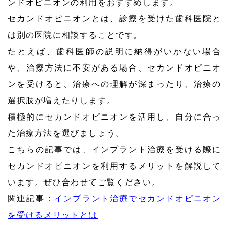
ンドオピニオンの利用をおすすめします。
セカンドオピニオンとは、診療を受けた歯科医院と
は別の医院に相談することです。
たとえば、歯科医師の説明に納得がいかない場合
や、治療方法に不安がある場合、セカンドオピニオ
ンを受けると、治療への理解が深まったり、治療の
選択肢が増えたりします。
積極的にセカンドオピニオンを活用し、自分に合っ
た治療方法を選びましょう。
こちらの記事では、インプラント治療を受ける際に
セカンドオピニオンを利用するメリットを解説して
います。ぜひ合わせてご覧ください。
関連記事：
インプラント治療でセカンドオピニオン
を受けるメリットとは