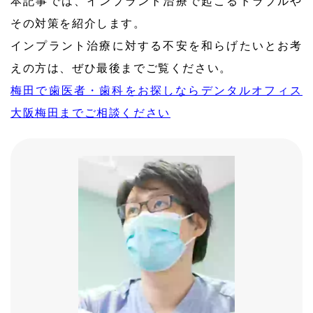
本記事では、インプラント治療で起こるトラブルや
その対策を紹介します。
インプラント治療に対する不安を和らげたいとお考
えの方は、ぜひ最後までご覧ください。
梅田で歯医者・歯科をお探しならデンタルオフィス
大阪梅田までご相談ください