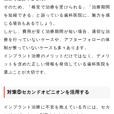
そのため、「格安で治療を受けられる」「治療期間
を短縮できる」と謳っている歯科医院に、魅力を感
じる場合もあるでしょう。
しかし、費用が安く治療期間が短い場合、適切な治
療を行っていないケースや、アフターフォローの体
制が整っていないケースも多々あります。
インプラント治療のメリットだけではなく、デメリ
ットを含めた正しい情報を発信している歯科医院を
選ぶことが大切です。
対策⑤セカンドオピニオンを活用する
インプラント治療に不安を抱えている方には、セカ