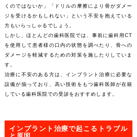
くのではないか」「ドリルの摩擦により骨がダメー
ジを受けるかもしれない」という不安を抱えている
方もいらっしゃるでしょう。
しかし、ほとんどの歯科医院では、事前に歯科用CT
を使用して患者様の口内の状態を調べたり、骨への
ダメージを軽減するための対策を施したりしていま
す。
治療に不安のある方は、インプラント治療に必要な
設備が揃っており、高い技術をもつ歯科医師が在籍
している歯科医院での受診をおすすめします。
インプラント治療で起こるトラブル
と原因