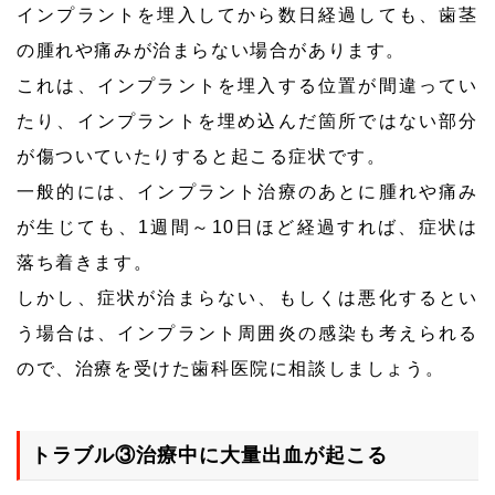
インプラントを埋入してから数日経過しても、歯茎
の腫れや痛みが治まらない場合があります。
これは、インプラントを埋入する位置が間違ってい
たり、インプラントを埋め込んだ箇所ではない部分
が傷ついていたりすると起こる症状です。
一般的には、インプラント治療のあとに腫れや痛み
が生じても、1週間～10日ほど経過すれば、症状は
落ち着きます。
しかし、症状が治まらない、もしくは悪化するとい
う場合は、インプラント周囲炎の感染も考えられる
ので、治療を受けた歯科医院に相談しましょう。
トラブル③治療中に大量出血が起こる