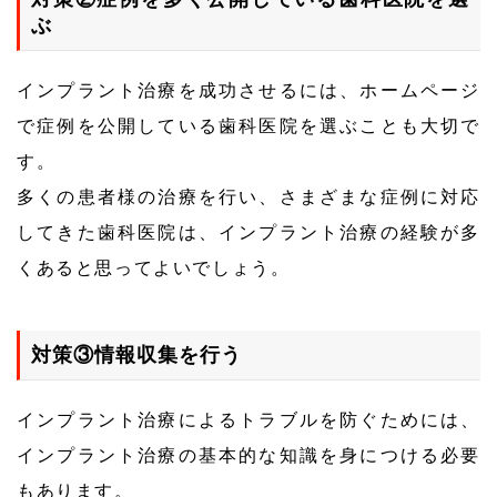
ぶ
インプラント治療を成功させるには、ホームページ
で症例を公開している歯科医院を選ぶことも大切で
す。
多くの患者様の治療を行い、さまざまな症例に対応
してきた歯科医院は、インプラント治療の経験が多
くあると思ってよいでしょう。
対策③情報収集を行う
インプラント治療によるトラブルを防ぐためには、
インプラント治療の基本的な知識を身につける必要
もあります。