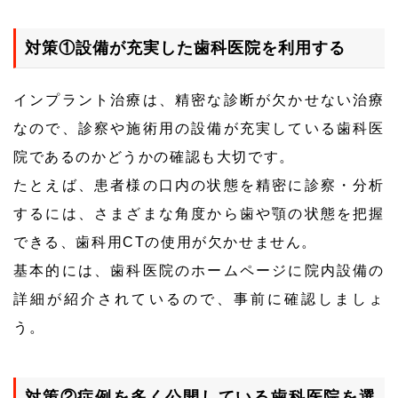
対策①設備が充実した歯科医院を利用する
インプラント治療は、精密な診断が欠かせない治療
なので、診察や施術用の設備が充実している歯科医
院であるのかどうかの確認も大切です。
たとえば、患者様の口内の状態を精密に診察・分析
するには、さまざまな角度から歯や顎の状態を把握
できる、歯科用CTの使用が欠かせません。
基本的には、歯科医院のホームページに院内設備の
詳細が紹介されているので、事前に確認しましょ
う。
対策②症例を多く公開している歯科医院を選