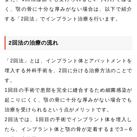
く、顎の骨に十分な厚みがない場合は、以下で紹介
する「2回法」でインプラント治療を行います。
2回法の治療の流れ
「2回法」とは、インプラント体とアバットメントを
埋入する外科手術を、2回に分ける治療方法のことで
す。
1回目の手術で患部を完全に縫合するため細菌感染が
起こりにくく、顎の骨に十分な厚みがない場合でも
治療を受けられるという点がメリットです。
2回法では、1回目の手術でインプラント体を埋入し
たら、インプラント体と顎の骨が定着するまで3～6