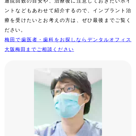
通院回数の目安や、治療後に注意しておきたいポイ
ントなどもあわせて紹介するので、インプラント治
療を受けたいとお考えの方は、ぜひ最後までご覧く
ださい。
梅田で歯医者・歯科をお探しならデンタルオフィス
大阪梅田までご相談ください