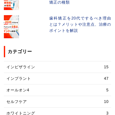
矯正の種類
歯科矯正を20代でするべき理由
とは？メリットや注意点、治療の
ポイントを解説
カテゴリー
インビザライン
15
インプラント
47
オールオン4
5
セルフケア
10
ホワイトニング
3