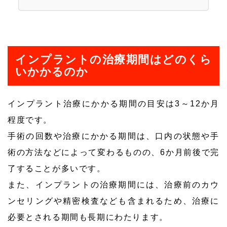
インプラントの治療期間はどのくら
いかかるのか
インプラント治療にかかる期間の目安は3～12か月
程度です。
手術の回数や治療にかかる期間は、口内の状態や手
術の方法などによって変わるものの、6か月前後で完
了することが多いです。
また、インプラントの治療期間には、治療前のカウ
ンセリングや精密検査なども含まれるため、治療に
必要とされる期間も長期にわたります。