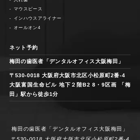
マウスピース
インハウスアライナー
オールオン4
ネット予約
梅田の歯医者「デンタルオフィス大阪梅田」
〒530-0018 大阪府大阪市北区小松原町2番-4
大阪富国生命ビル 地下２階B2 8・9区画
「梅
田」駅から徒歩1分
梅田の歯医者
「デンタルオフィス大阪梅田」
〒530-0018 大阪府大阪市北区小松原町2番-4