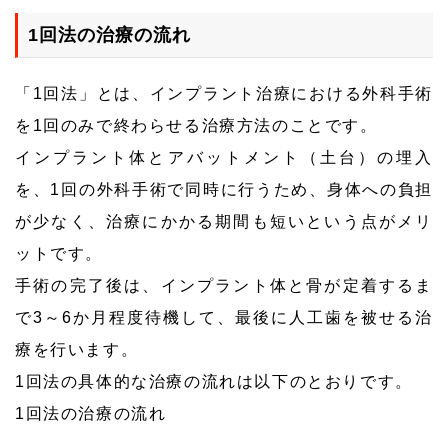
1回法の治療の流れ
「1回法」とは、インプラント治療における外科手術
を1回のみで終わらせる治療方法のことです。
インプラント体とアバットメント（土台）の埋入
を、1回の外科手術で同時に行うため、身体への負担
が少なく、治療にかかる期間も短いという点がメリ
ットです。
手術の完了後は、インプラント体と骨が定着するま
で3～6か月程度待機して、最後に人工歯を被せる治
療を行います。
1回法の具体的な治療の流れは以下のとおりです。
1回法の治療の流れ