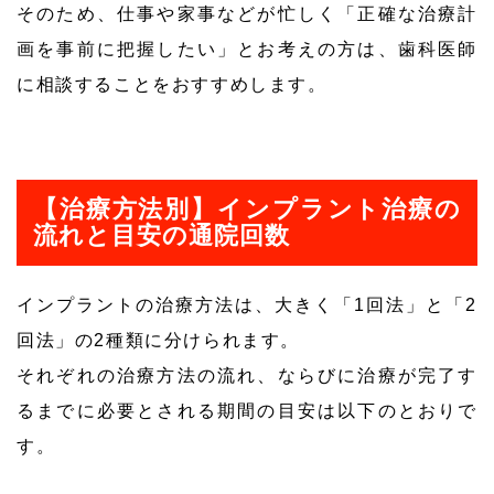
そのため、仕事や家事などが忙しく「正確な治療計
画を事前に把握したい」とお考えの方は、歯科医師
に相談することをおすすめします。
【治療方法別】インプラント治療の
流れと目安の通院回数
インプラントの治療方法は、大きく「1回法」と「2
回法」の2種類に分けられます。
それぞれの治療方法の流れ、ならびに治療が完了す
るまでに必要とされる期間の目安は以下のとおりで
す。