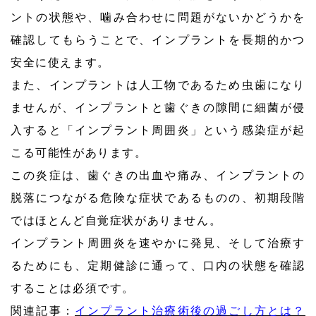
ントの状態や、噛み合わせに問題がないかどうかを
確認してもらうことで、インプラントを長期的かつ
安全に使えます。
また、インプラントは人工物であるため虫歯になり
ませんが、インプラントと歯ぐきの隙間に細菌が侵
入すると「インプラント周囲炎」という感染症が起
こる可能性があります。
この炎症は、歯ぐきの出血や痛み、インプラントの
脱落につながる危険な症状であるものの、初期段階
ではほとんど自覚症状がありません。
インプラント周囲炎を速やかに発見、そして治療す
るためにも、定期健診に通って、口内の状態を確認
することは必須です。
関連記事：
インプラント治療術後の過ごし方とは？