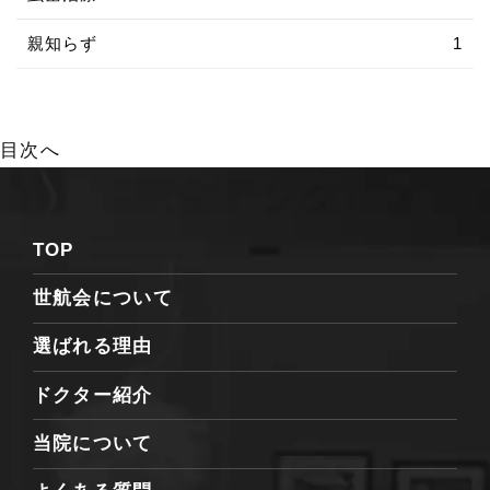
親知らず
1
目次へ
TOP
世航会について
選ばれる理由
ドクター紹介
当院について