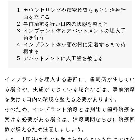
カウンセリングや精密検査をもとに治療計
画を立てる
事前治療を行い口内の状態を整える
インプラント体とアバットメントの埋入手
術を行う
インプラント体が顎の骨に定着するまで待
機する
アバットメントに人工歯を被せる
インプラントを埋入する患部に、歯周病が生じてい
る場合や、虫歯ができている場合などは、事前治療
を受けて口内の環境を整える必要があります。
そのため、インプラント治療とは別途で歯科治療を
受ける必要がある場合は、治療期間ならびに治療回
数が増えるため注意しましょう。
また、1回法は誰でも受けられるというわけではな