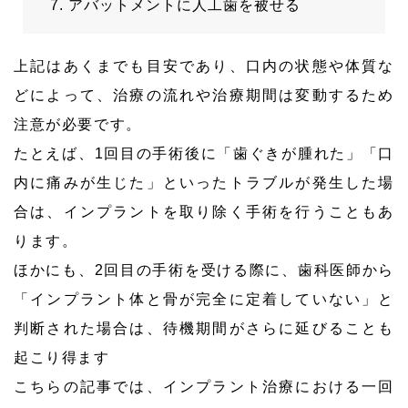
アバットメントに人工歯を被せる
上記はあくまでも目安であり、口内の状態や体質な
どによって、治療の流れや治療期間は変動するため
注意が必要です。
たとえば、1回目の手術後に「歯ぐきが腫れた」「口
内に痛みが生じた」といったトラブルが発生した場
合は、インプラントを取り除く手術を行うこともあ
ります。
ほかにも、2回目の手術を受ける際に、歯科医師から
「インプラント体と骨が完全に定着していない」と
判断された場合は、待機期間がさらに延びることも
起こり得ます
こちらの記事では、インプラント治療における一回