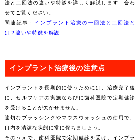
法と二回法の違いや特徴を詳しく解説します。合わ
せてご覧ください。
関連記事：
インプラント治療の一回法と二回法と
は？違いや特徴を解説
インプラント治療後の注意点
インプラントを長期的に使うためには、治療完了後
に、セルフケアの実施ならびに歯科医院で定期健診
を受けることが欠かせません。
適切なブラッシングやマウスウォッシュの使用で、
口内を清潔な状態に常に保ちましょう。
そのうえで、歯科医院で定期健診を受け、インプラ