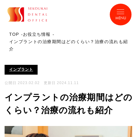
MENU
TOP
お役立ち情報
インプラントの治療期間はどのくらい？治療の流れも紹
介
インプラント
公開日 2023.02.02 更新日 2024.11.11
インプラントの治療期間はどの
くらい？治療の流れも紹介