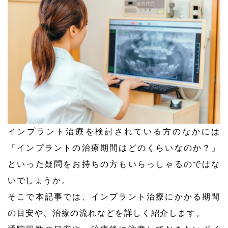
インプラント治療を検討されている方のなかには
「インプラントの治療期間はどのくらいなのか？」
といった疑問をお持ちの方もいらっしゃるのではな
いでしょうか。
そこで本記事では、インプラント治療にかかる期間
の目安や、治療の流れなどを詳しく紹介します。