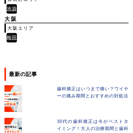
池袋
大阪
大阪エリア
梅田
最新の記事
歯科矯正はいつまで痛い？ワイヤ
ーの痛み期間とおすすめの対処法
30代の歯科矯正は今がベストタ
イミング！大人の治療期間と歯科