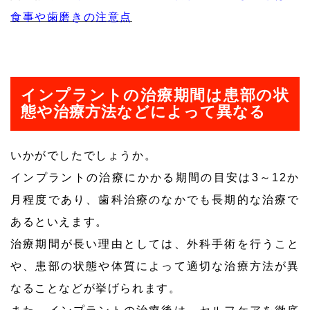
食事や歯磨きの注意点
インプラントの治療期間は患部の状
態や治療方法などによって異なる
いかがでしたでしょうか。
インプラントの治療にかかる期間の目安は3～12か
月程度であり、歯科治療のなかでも長期的な治療で
あるといえます。
治療期間が長い理由としては、外科手術を行うこと
や、患部の状態や体質によって適切な治療方法が異
なることなどが挙げられます。