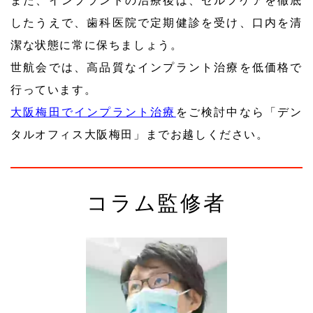
また、インプラントの治療後は、セルフケアを徹底
したうえで、歯科医院で定期健診を受け、口内を清
潔な状態に常に保ちましょう。
世航会では、高品質なインプラント治療を低価格で
行っています。
大阪梅田でインプラント治療
をご検討中なら「デン
タルオフィス大阪梅田」までお越しください。
コラム監修者