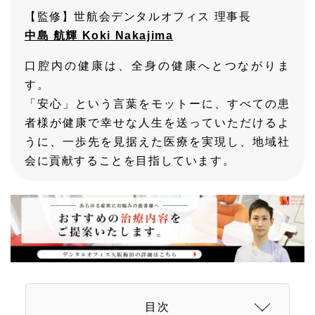
【監修】世航会デンタルオフィス 理事長
中島 航輝 Koki Nakajima
口腔内の健康は、全身の健康へとつながりま
す。
「安心」という言葉をモットーに、すべての患
者様が健康で幸せな人生を送っていただけるよ
うに、一歩先を見据えた医療を実現し、地域社
会に貢献することを目指しています。
目次