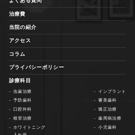
よくある質問
治療費
当院の紹介
アクセス
コラム
プライバシーポリシー
診療科目
虫歯治療
インプラント
予防歯科
審美歯科
口腔外科
矯正治療
根管治療
歯周病治療
ホワイトニング
小児歯科
入れ歯