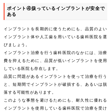
ポイント④扱っているインプラントが安全で
ある
インプラントを長期的に使うためにも、品質のよい
インプラント体や人工歯を用いている歯科医院を選
びましょう。
インプラント治療を行う歯科医院のなかには、治療
費を抑えるために、品質が低いインプラントを使用
している医院も存在します。
品質に問題があるインプラントを使って治療を行う
と、短期間でインプラントが破損する、あるいは脱
落する可能性があります。
このような事態を避けるためにも、耐久性に優れる
インプラントを使用している歯科医院で治療を受け