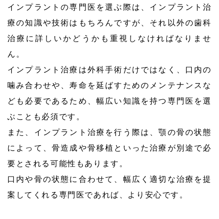
インプラントの専門医を選ぶ際は、インプラント治
療の知識や技術はもちろんですが、それ以外の歯科
治療に詳しいかどうかも重視しなければなりませ
ん。
インプラント治療は外科手術だけではなく、口内の
噛み合わせや、寿命を延ばすためのメンテナンスな
ども必要であるため、幅広い知識を持つ専門医を選
ぶことも必須です。
また、インプラント治療を行う際は、顎の骨の状態
によって、骨造成や骨移植といった治療が別途で必
要とされる可能性もあります。
口内や骨の状態に合わせて、幅広く適切な治療を提
案してくれる専門医であれば、より安心です。