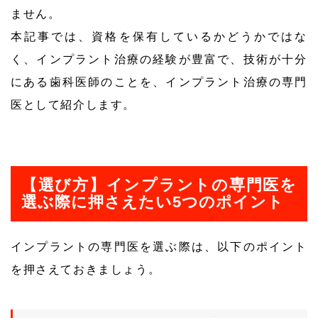
ません。
本記事では、資格を保有しているかどうかではな
く、インプラント治療の経験が豊富で、技術が十分
にある歯科医師のことを、インプラント治療の専門
医として紹介します。
【選び方】インプラントの専門医を
選ぶ際に押さえたい5つのポイント
インプラントの専門医を選ぶ際は、以下のポイント
を押さえておきましょう。