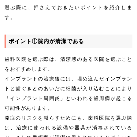
選ぶ際に、押さえておきたいポイントを紹介しま
す。
ポイント①院内が清潔である
歯科医院を選ぶ際は、清潔感のある医院を選ぶこと
をおすすめします。
インプラントの治療後には、埋め込んだインプラン
トと歯ぐきとのあいだに細菌が入り込むことにより
「インプラント周囲炎」といわれる歯周病が起こる
可能性があります。
発症のリスクを減らすためにも、歯科医院を選ぶ際
は、治療に使われる設備や器具が消毒されている