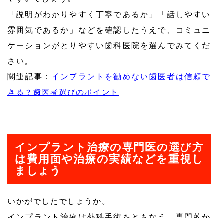
「説明がわかりやすく丁寧であるか」「話しやすい
雰囲気であるか」などを確認したうえで、コミュニ
ケーションがとりやすい歯科医院を選んでみてくだ
さい。
関連記事：
インプラントを勧めない歯医者は信頼で
きる？歯医者選びのポイント
インプラント治療の専門医の選び方
は費用面や治療の実績などを重視し
ましょう
いかがでしたでしょうか。
インプラント治療は外科手術をともなう、専門的か