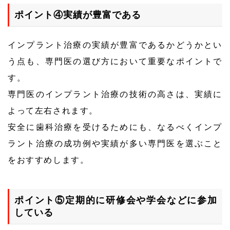
ポイント④実績が豊富である
インプラント治療の実績が豊富であるかどうかとい
う点も、専門医の選び方において重要なポイントで
す。
専門医のインプラント治療の技術の高さは、実績に
よって左右されます。
安全に歯科治療を受けるためにも、なるべくインプ
ラント治療の成功例や実績が多い専門医を選ぶこと
をおすすめします。
ポイント⑤定期的に研修会や学会などに参加
している