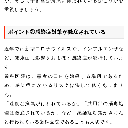
か、そして手術室が清潔に保たれているかどうかを
重視しましょう。
ポイント②感染症対策が徹底されている
近年では新型コロナウイルスや、インフルエンザな
ど、健康面に影響をおよぼす感染症が流行していま
す。
歯科医院は、患者の口内を治療する場所であるた
め、感染症にかかるリスクは決して低くありませ
ん。
「適度な換気が行われているか」「共用部の消毒処
理は徹底されているか」など、感染症対策がきちん
と行われている歯科医院であることも大切です。