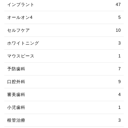
インプラント
47
オールオン4
5
セルフケア
10
ホワイトニング
3
マウスピース
1
予防歯科
7
口腔外科
9
審美歯科
4
小児歯科
1
根管治療
3