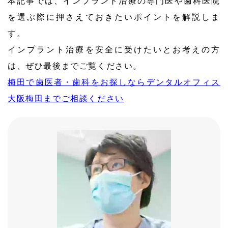
本記事では、インプラント治療の専門医や歯科医院
を選ぶ際に押さえておきたいポイントを解説しま
す。
インプラント治療を安全に受けたいとお考えの方
は、ぜひ最後までご覧ください。
梅田で歯医者・歯科をお探しならデンタルオフィス
大阪梅田までご相談ください