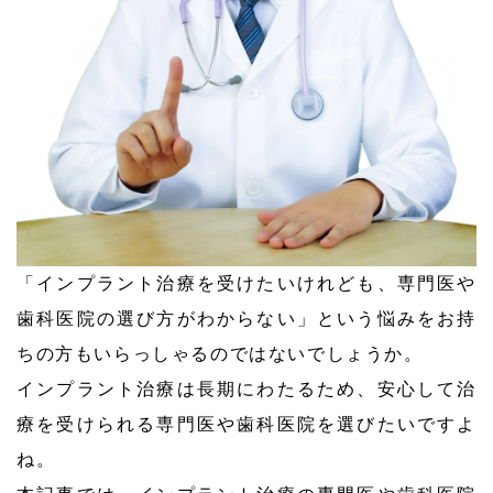
「インプラント治療を受けたいけれども、専門医や
歯科医院の選び方がわからない」という悩みをお持
ちの方もいらっしゃるのではないでしょうか。
インプラント治療は長期にわたるため、安心して治
療を受けられる専門医や歯科医院を選びたいですよ
ね。