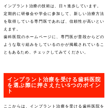
インプラント治療の技術は、日々進歩しています。
定期的に研修会や学会に参加して、新しい治療方法
を取得している専門医であれば、信頼性が高いとい
えます。
歯科医院のホームページに、専門医が普段からどの
ような取り組みをしているのかが掲載されているこ
ともあるため、チェックしてみてください。
インプラント治療を受ける歯科医院
を選ぶ際に押さえたい5つのポイン
ト
ここからは、インプラント治療を受ける歯科医院を