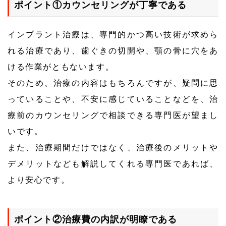
ポイント①カウンセリングが丁寧である
インプラント治療は、専門的かつ高い技術が求めら
れる治療であり、歯ぐきの切開や、顎の骨に穴をあ
ける作業がともないます。
そのため、治療の内容はもちろんですが、疑問に思
っていることや、不安に感じていることなどを、治
療前のカウンセリングで相談できる専門医が望まし
いです。
また、治療期間だけではなく、治療後のメリットや
デメリットなども解説してくれる専門医であれば、
より安心です。
ポイント②治療費の内訳が明瞭である