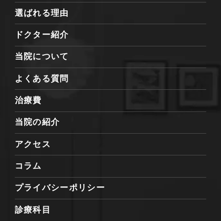
選ばれる理由
ドクター紹介
当院について
よくある質問
治療費
当院の紹介
アクセス
コラム
プライバシーポリシー
診療科目