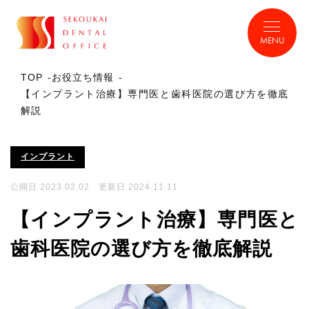
MENU
TOP
お役立ち情報
【インプラント治療】専門医と歯科医院の選び方を徹底
解説
インプラント
公開日 2023.02.02 更新日 2024.11.11
【インプラント治療】専門医と
歯科医院の選び方を徹底解説