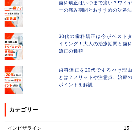
歯科矯正はいつまで痛い？ワイヤ
ーの痛み期間とおすすめの対処法
30代の歯科矯正は今がベストタ
イミング！大人の治療期間と歯科
矯正の種類
歯科矯正を20代でするべき理由
とは？メリットや注意点、治療の
ポイントを解説
カテゴリー
インビザライン
15