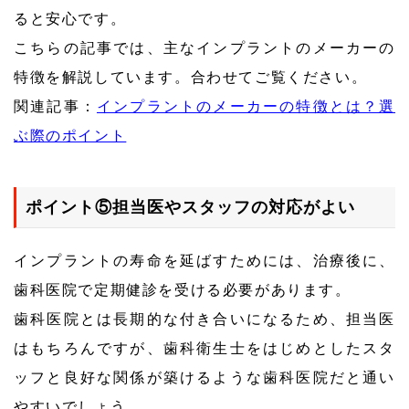
ると安心です。
こちらの記事では、主なインプラントのメーカーの
特徴を解説しています。合わせてご覧ください。
関連記事：
インプラントのメーカーの特徴とは？選
ぶ際のポイント
ポイント⑤担当医やスタッフの対応がよい
インプラントの寿命を延ばすためには、治療後に、
歯科医院で定期健診を受ける必要があります。
歯科医院とは長期的な付き合いになるため、担当医
はもちろんですが、歯科衛生士をはじめとしたスタ
ッフと良好な関係が築けるような歯科医院だと通い
やすいでしょう。