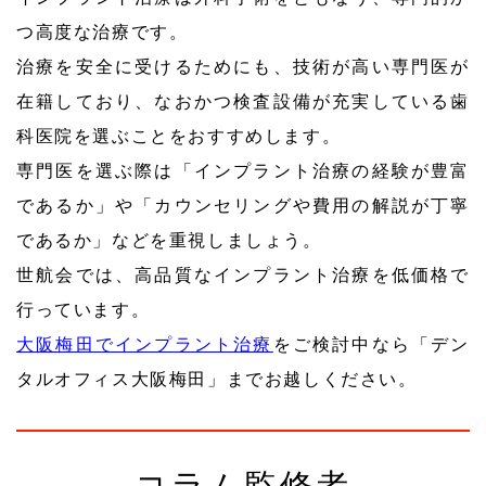
つ高度な治療です。
治療を安全に受けるためにも、技術が高い専門医が
在籍しており、なおかつ検査設備が充実している歯
科医院を選ぶことをおすすめします。
専門医を選ぶ際は「インプラント治療の経験が豊富
であるか」や「カウンセリングや費用の解説が丁寧
であるか」などを重視しましょう。
世航会では、高品質なインプラント治療を低価格で
行っています。
大阪梅田でインプラント治療
をご検討中なら「デン
タルオフィス大阪梅田」までお越しください。
コラム監修者