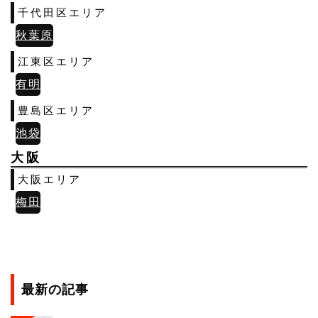
千代田区エリア
秋葉原
江東区エリア
有明
豊島区エリア
池袋
大阪
大阪エリア
梅田
最新の記事