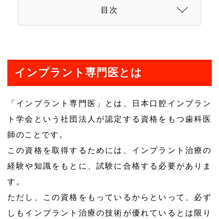
目次
インプラント専門医とは
「インプラント専門医」とは、日本口腔インプラン
ト学会という社団法人が認定する資格をもつ歯科医
師のことです。
この資格を取得するためには、インプラント治療の
経験や知識をもとに、試験に合格する必要がありま
す。
ただし、この資格をもっているからといって、必ず
しもインプラント治療の技術が優れているとは限り