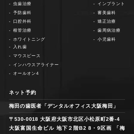
虫歯治療
インプラント
予防歯科
審美歯科
口腔外科
矯正治療
根管治療
歯周病治療
ホワイトニング
小児歯科
入れ歯
マウスピース
インハウスアライナー
オールオン4
ネット予約
梅田の歯医者「デンタルオフィス大阪梅田」
〒530-0018 大阪府大阪市北区小松原町2番-4
大阪富国生命ビル 地下２階B2 8・9区画
「梅