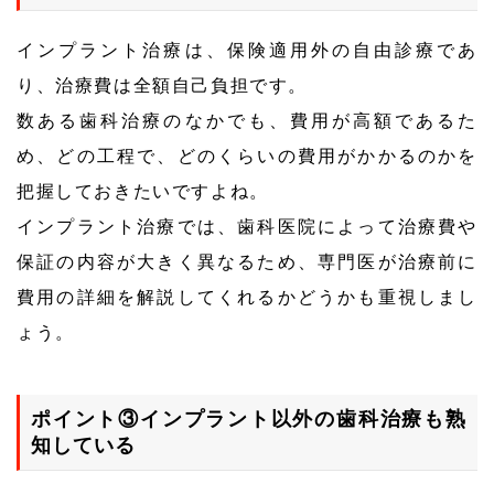
インプラント治療は、保険適用外の自由診療であ
り、治療費は全額自己負担です。
数ある歯科治療のなかでも、費用が高額であるた
め、どの工程で、どのくらいの費用がかかるのかを
把握しておきたいですよね。
インプラント治療では、歯科医院によって治療費や
保証の内容が大きく異なるため、専門医が治療前に
費用の詳細を解説してくれるかどうかも重視しまし
ょう。
ポイント③インプラント以外の歯科治療も熟
知している