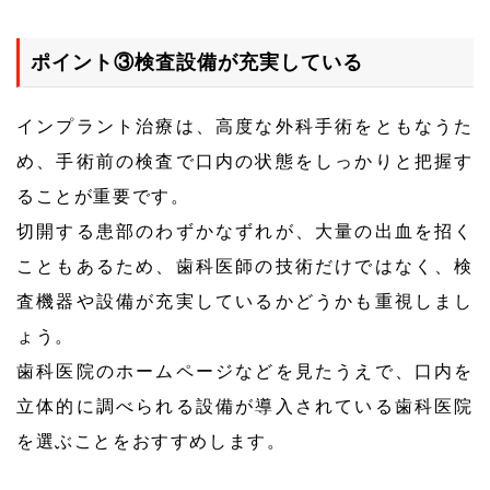
ポイント③検査設備が充実している
インプラント治療は、高度な外科手術をともなうた
め、手術前の検査で口内の状態をしっかりと把握す
ることが重要です。
切開する患部のわずかなずれが、大量の出血を招く
こともあるため、歯科医師の技術だけではなく、検
査機器や設備が充実しているかどうかも重視しまし
ょう。
歯科医院のホームページなどを見たうえで、口内を
立体的に調べられる設備が導入されている歯科医院
を選ぶことをおすすめします。